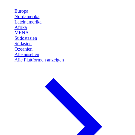
Europa
Nordamerika
Lateinamerika
Afrika
MENA
Südostasien
Südasien
Ozeanien
Alle ansehen
Alle Plattformen anzeigen