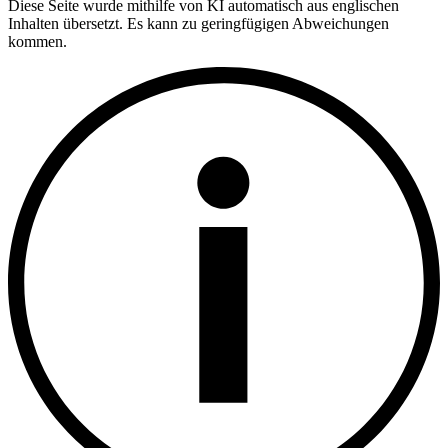
Diese Seite wurde mithilfe von KI automatisch aus englischen
Inhalten übersetzt. Es kann zu geringfügigen Abweichungen
kommen.