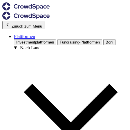
Zurück zum Menü
Plattformen
Investmentplattformen
Fundraising-Plattformen
Boni
Nach Land