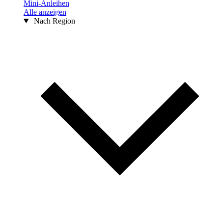
Mini-Anleihen
Alle anzeigen
Nach Region