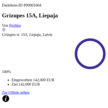
Darlehens-ID
P00001604
Grizupes 15A, Liepaja
Von
Profitus
Grizupes st. 15A, Liepaja, Latvia
100%
Eingeworben
142,000 EUR
Ziel
142,000 EUR
Zur Offerte gehen