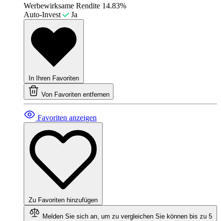
Werbewirksame Rendite
14.83%
Auto-Invest
Ja
In Ihren Favoriten
Von Favoriten entfernen
Favoriten anzeigen
Zu Favoriten hinzufügen
Melden Sie sich an, um zu vergleichen
Sie können bis zu 5