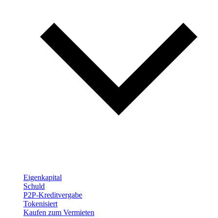
Eigenkapital
Schuld
P2P-Kreditvergabe
Tokenisiert
Kaufen zum Vermieten