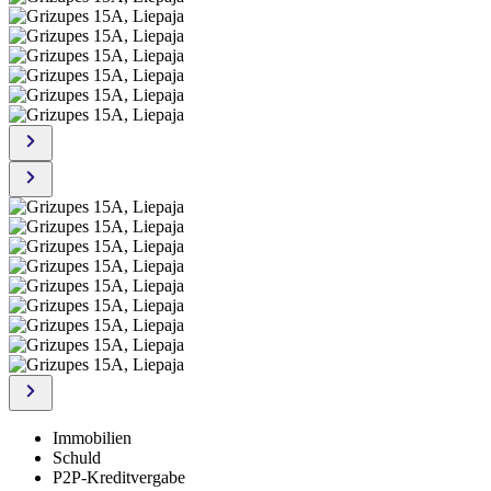
Immobilien
Schuld
P2P-Kreditvergabe