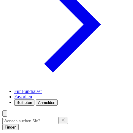
Für Fundraiser
Favoriten
Beitreten
Anmelden
Finden