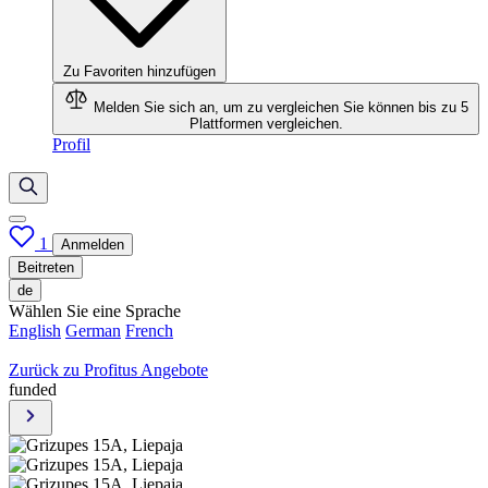
Zu Favoriten hinzufügen
Melden Sie sich an, um zu vergleichen
Sie können bis zu 5
Plattformen vergleichen.
Profil
1
Anmelden
Beitreten
de
Wählen Sie eine Sprache
English
German
French
Zurück zu Profitus Angebote
funded