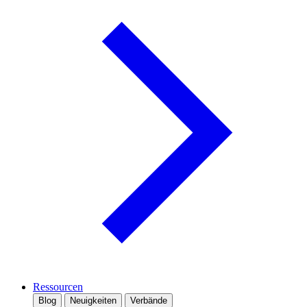
Ressourcen
Blog
Neuigkeiten
Verbände