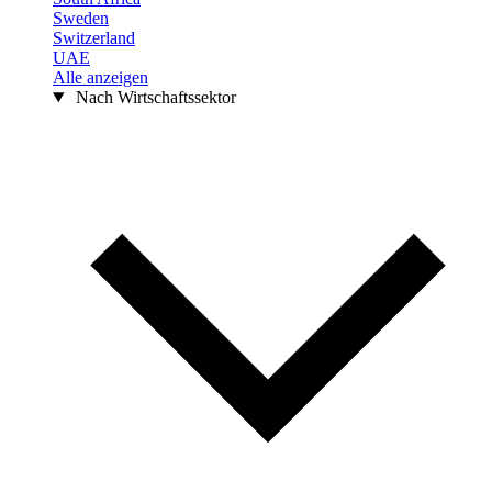
Sweden
Switzerland
UAE
Alle anzeigen
Nach Wirtschaftssektor