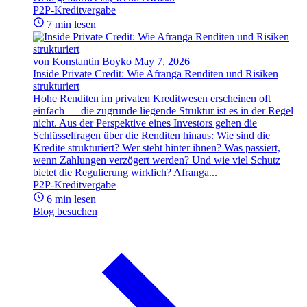
P2P-Kreditvergabe
7 min lesen
von Konstantin Boyko
May 7, 2026
Inside Private Credit: Wie Afranga Renditen und Risiken
strukturiert
Hohe Renditen im privaten Kreditwesen erscheinen oft
einfach — die zugrunde liegende Struktur ist es in der Regel
nicht. Aus der Perspektive eines Investors gehen die
Schlüsselfragen über die Renditen hinaus: Wie sind die
Kredite strukturiert? Wer steht hinter ihnen? Was passiert,
wenn Zahlungen verzögert werden? Und wie viel Schutz
bietet die Regulierung wirklich? Afranga...
P2P-Kreditvergabe
6 min lesen
Blog besuchen