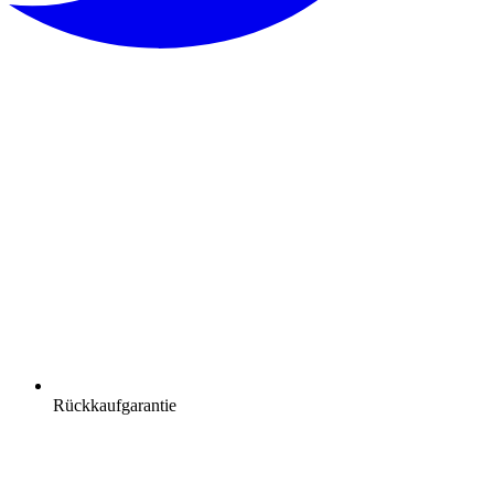
Rückkaufgarantie