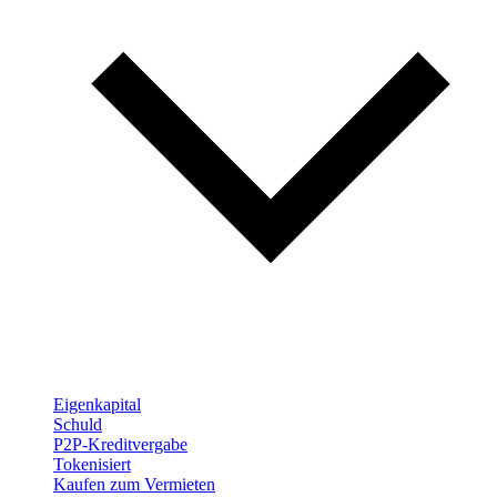
Eigenkapital
Schuld
P2P-Kreditvergabe
Tokenisiert
Kaufen zum Vermieten