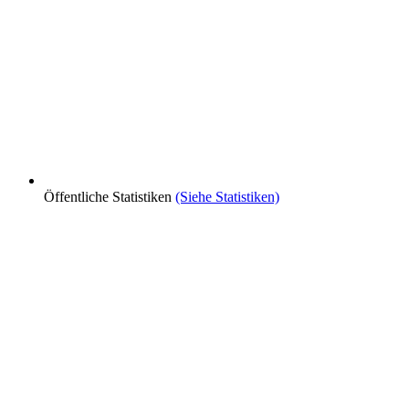
Öffentliche Statistiken
(Siehe Statistiken)