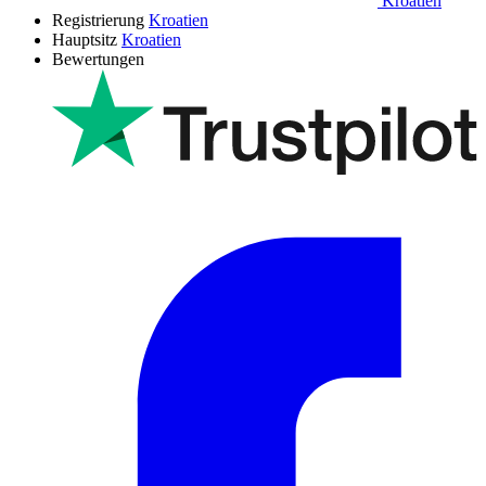
Kroatien
Registrierung
Kroatien
Hauptsitz
Kroatien
Bewertungen