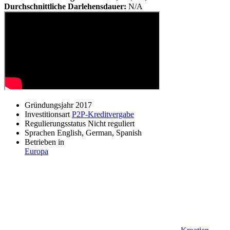
Durchschnittliche Darlehensdauer:
N/A
Gründungsjahr
2017
Investitionsart
P2P-Kreditvergabe
Regulierungsstatus
Nicht reguliert
Sprachen
English, German, Spanish
Betrieben in
Europa