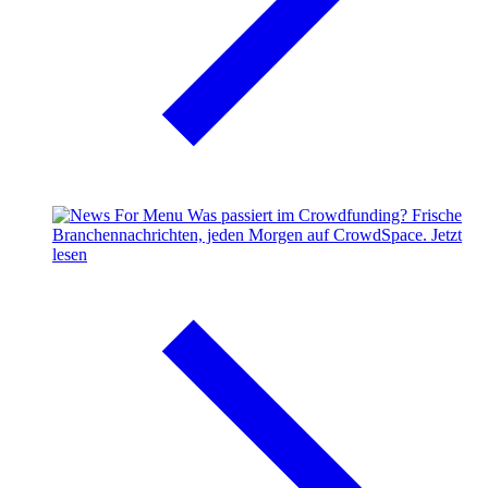
Was passiert im Crowdfunding?
Frische
Branchennachrichten, jeden Morgen auf CrowdSpace.
Jetzt
lesen