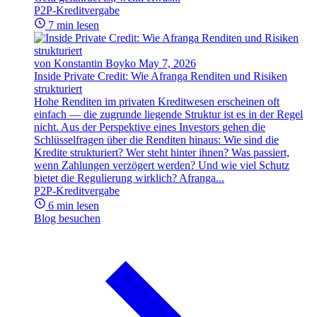
P2P-Kreditvergabe
7 min lesen
von Konstantin Boyko
May 7, 2026
Inside Private Credit: Wie Afranga Renditen und Risiken
strukturiert
Hohe Renditen im privaten Kreditwesen erscheinen oft
einfach — die zugrunde liegende Struktur ist es in der Regel
nicht. Aus der Perspektive eines Investors gehen die
Schlüsselfragen über die Renditen hinaus: Wie sind die
Kredite strukturiert? Wer steht hinter ihnen? Was passiert,
wenn Zahlungen verzögert werden? Und wie viel Schutz
bietet die Regulierung wirklich? Afranga...
P2P-Kreditvergabe
6 min lesen
Blog besuchen