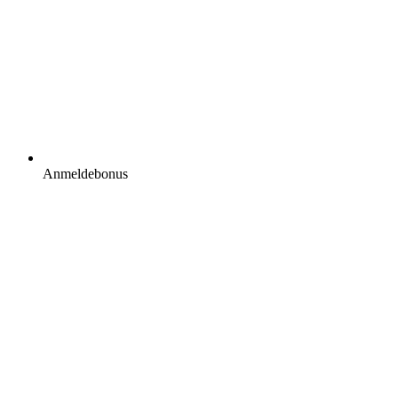
Anmeldebonus