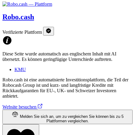
Robo.cash
Verifizierte Plattform
Diese Seite wurde automatisch aus englischem Inhalt mit AI
übersetzt. Es können geringfügige Unterschiede auftreten.
KMU
Robo.cash ist eine automatisierte Investitionsplattform, die Teil der
Robocash Group ist und kurz- und langfristige Kredite mit
Rückkaufgarantien für EU-, UK- und Schweizer Investoren
anbietet.
Website besuchen
Melden Sie sich an, um zu vergleichen
Sie können bis zu 5
Plattformen vergleichen.