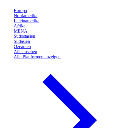
Europa
Nordamerika
Lateinamerika
Afrika
MENA
Südostasien
Südasien
Ozeanien
Alle ansehen
Alle Plattformen anzeigen