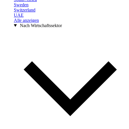
Sweden
Switzerland
UAE
Alle anzeigen
Nach Wirtschaftssektor