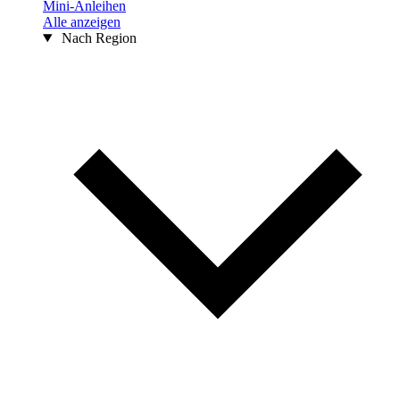
Mini-Anleihen
Alle anzeigen
Nach Region