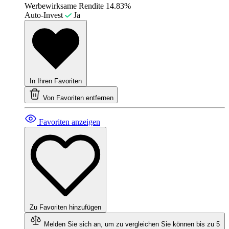
Werbewirksame Rendite
14.83%
Auto-Invest
Ja
In Ihren Favoriten
Von Favoriten entfernen
Favoriten anzeigen
Zu Favoriten hinzufügen
Melden Sie sich an, um zu vergleichen
Sie können bis zu 5