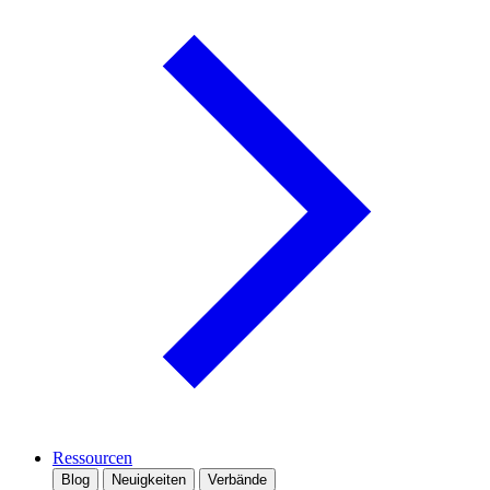
Ressourcen
Blog
Neuigkeiten
Verbände