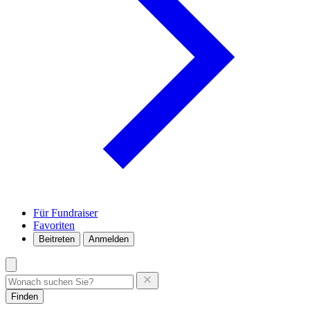
Für Fundraiser
Favoriten
Beitreten
Anmelden
Finden