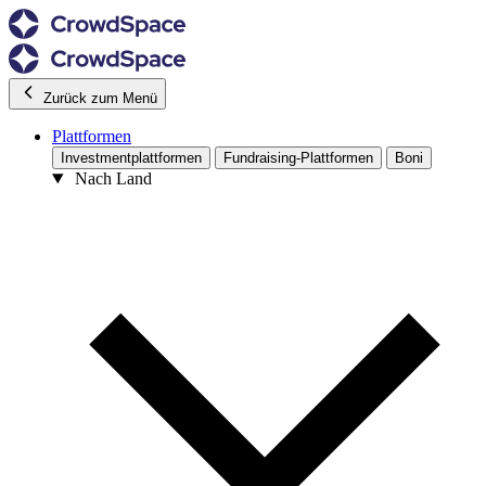
Zurück zum Menü
Plattformen
Investmentplattformen
Fundraising-Plattformen
Boni
Nach Land