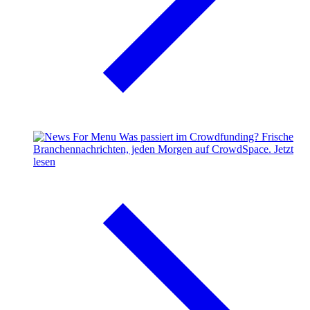
Was passiert im Crowdfunding?
Frische
Branchennachrichten, jeden Morgen auf CrowdSpace.
Jetzt
lesen