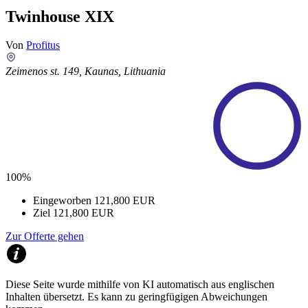
Twinhouse XIX
Von
Profitus
Zeimenos st. 149, Kaunas, Lithuania
100%
Eingeworben
121,800 EUR
Ziel
121,800 EUR
Zur Offerte gehen
Diese Seite wurde mithilfe von KI automatisch aus englischen
Inhalten übersetzt. Es kann zu geringfügigen Abweichungen