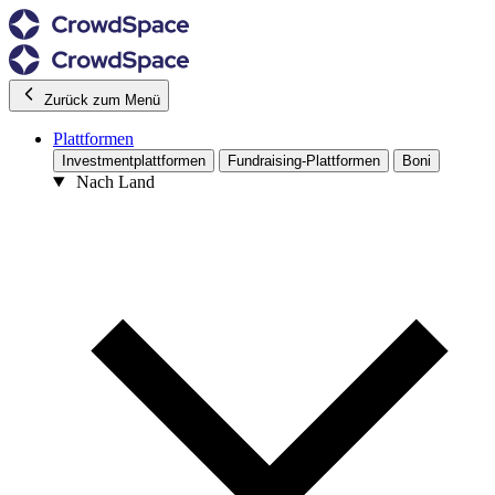
Zurück zum Menü
Plattformen
Investmentplattformen
Fundraising-Plattformen
Boni
Nach Land