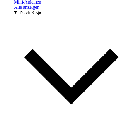
Mini-Anleihen
Alle anzeigen
Nach Region