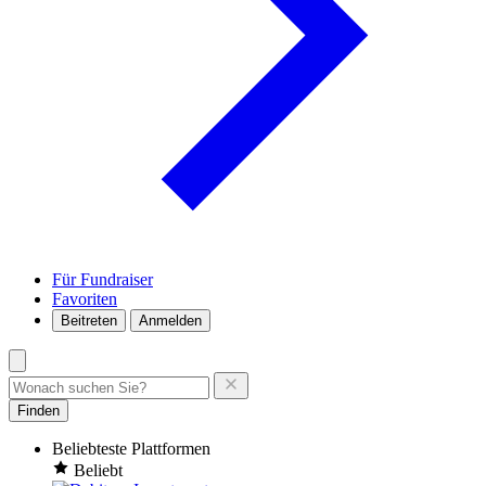
Für Fundraiser
Favoriten
Beitreten
Anmelden
Finden
Beliebteste Plattformen
Beliebt