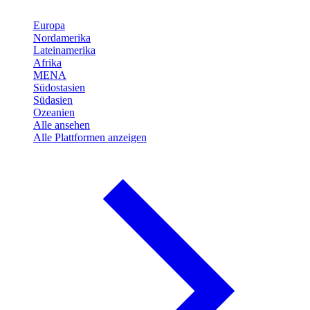
Europa
Nordamerika
Lateinamerika
Afrika
MENA
Südostasien
Südasien
Ozeanien
Alle ansehen
Alle Plattformen anzeigen