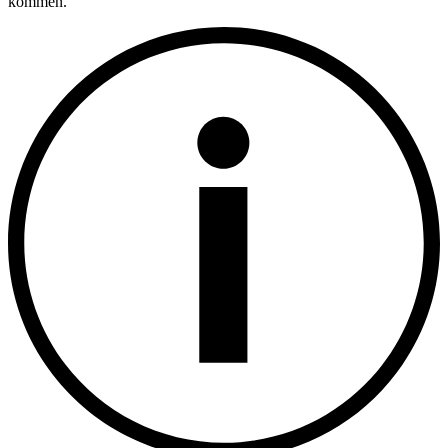
kommen.