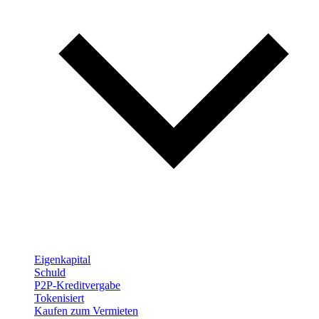
Eigenkapital
Schuld
P2P-Kreditvergabe
Tokenisiert
Kaufen zum Vermieten