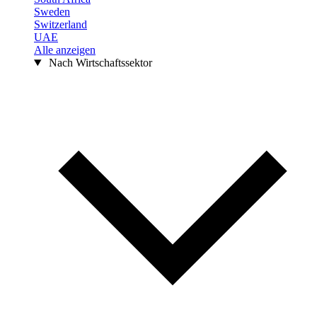
Sweden
Switzerland
UAE
Alle anzeigen
Nach Wirtschaftssektor