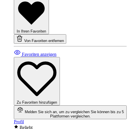
In Ihren Favoriten
Von Favoriten entfernen
Favoriten anzeigen
Zu Favoriten hinzufügen
Melden Sie sich an, um zu vergleichen
Sie können bis zu 5
Plattformen vergleichen.
Profil
Beliebt