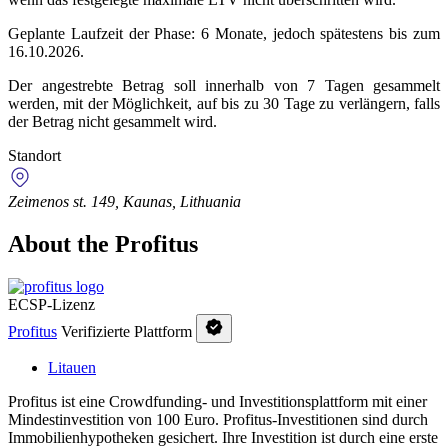
Geplante Laufzeit der Phase: 6 Monate, jedoch spätestens bis zum
16.10.2026.
Der angestrebte Betrag soll innerhalb von 7 Tagen gesammelt
werden, mit der Möglichkeit, auf bis zu 30 Tage zu verlängern, falls
der Betrag nicht gesammelt wird.
Standort
Zeimenos st. 149, Kaunas, Lithuania
About the Profitus
ECSP-Lizenz
Profitus
Verifizierte Plattform
Litauen
Profitus ist eine Crowdfunding- und Investitionsplattform mit einer
Mindestinvestition von 100 Euro. Profitus-Investitionen sind durch
Immobilienhypotheken gesichert. Ihre Investition ist durch eine erste