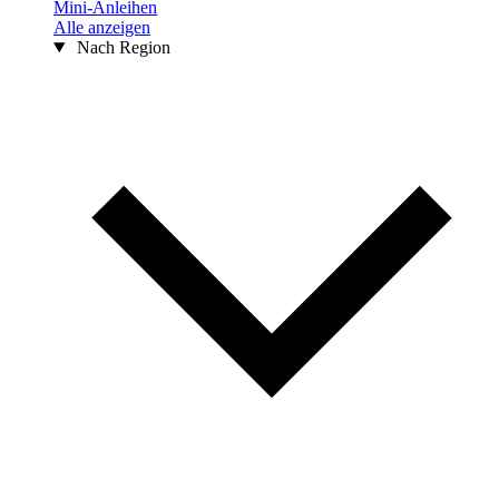
Mini-Anleihen
Alle anzeigen
Nach Region