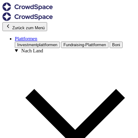
Zurück zum Menü
Plattformen
Investmentplattformen
Fundraising-Plattformen
Boni
Nach Land