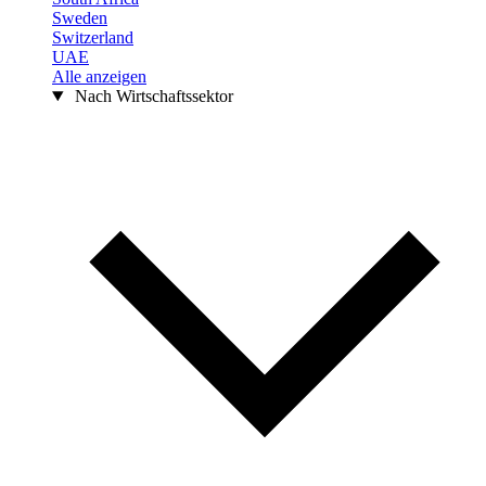
Sweden
Switzerland
UAE
Alle anzeigen
Nach Wirtschaftssektor