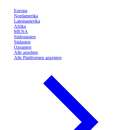
Europa
Nordamerika
Lateinamerika
Afrika
MENA
Südostasien
Südasien
Ozeanien
Alle ansehen
Alle Plattformen anzeigen