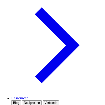
Ressourcen
Blog
Neuigkeiten
Verbände