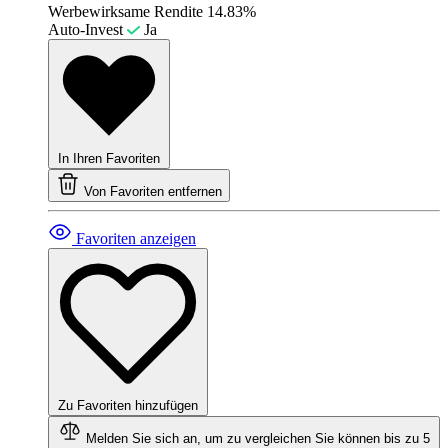
Werbewirksame Rendite
14.83%
Auto-Invest
Ja
In Ihren Favoriten
Von Favoriten entfernen
Favoriten anzeigen
Zu Favoriten hinzufügen
Melden Sie sich an, um zu vergleichen
Sie können bis zu 5