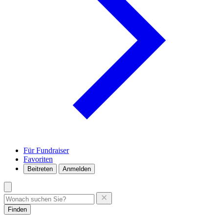
Für Fundraiser
Favoriten
Beitreten
Anmelden
Finden