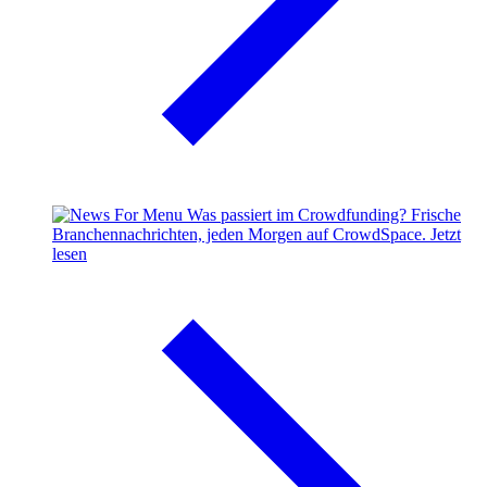
Was passiert im Crowdfunding?
Frische
Branchennachrichten, jeden Morgen auf CrowdSpace.
Jetzt
lesen