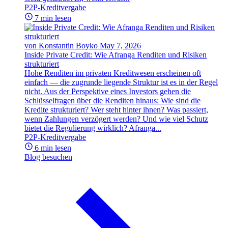
P2P-Kreditvergabe
7 min lesen
von Konstantin Boyko
May 7, 2026
Inside Private Credit: Wie Afranga Renditen und Risiken
strukturiert
Hohe Renditen im privaten Kreditwesen erscheinen oft
einfach — die zugrunde liegende Struktur ist es in der Regel
nicht. Aus der Perspektive eines Investors gehen die
Schlüsselfragen über die Renditen hinaus: Wie sind die
Kredite strukturiert? Wer steht hinter ihnen? Was passiert,
wenn Zahlungen verzögert werden? Und wie viel Schutz
bietet die Regulierung wirklich? Afranga...
P2P-Kreditvergabe
6 min lesen
Blog besuchen