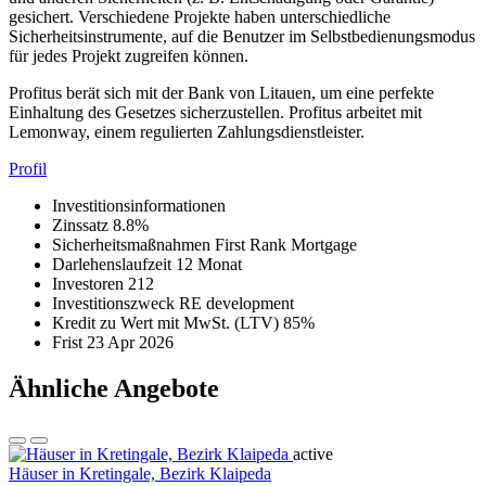
gesichert. Verschiedene Projekte haben unterschiedliche
Sicherheitsinstrumente, auf die Benutzer im Selbstbedienungsmodus
für jedes Projekt zugreifen können.
Profitus berät sich mit der Bank von Litauen, um eine perfekte
Einhaltung des Gesetzes sicherzustellen. Profitus arbeitet mit
Lemonway, einem regulierten Zahlungsdienstleister.
Profil
Investitionsinformationen
Zinssatz
8.8%
Sicherheitsmaßnahmen
First Rank Mortgage
Darlehenslaufzeit
12 Monat
Investoren
212
Investitionszweck
RE development
Kredit zu Wert mit MwSt. (LTV)
85%
Frist
23 Apr 2026
Ähnliche Angebote
active
Häuser in Kretingale, Bezirk Klaipeda