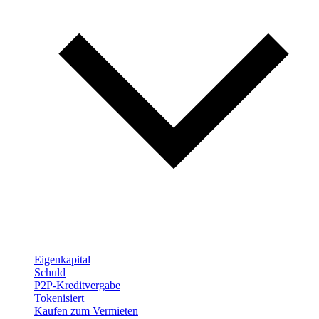
Eigenkapital
Schuld
P2P-Kreditvergabe
Tokenisiert
Kaufen zum Vermieten