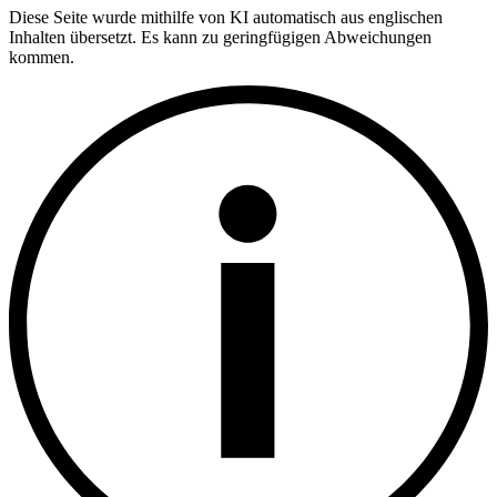
Diese Seite wurde mithilfe von KI automatisch aus englischen
Inhalten übersetzt. Es kann zu geringfügigen Abweichungen
kommen.