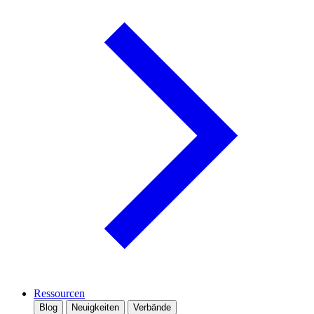
Ressourcen
Blog
Neuigkeiten
Verbände