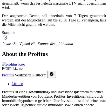
gesammelt, wenn das festgelegte maximale LTV nicht überschritten
wird.
Der angestrebte Betrag soll innerhalb von 7 Tagen gesammelt
werden, mit der Möglichkeit, auf bis zu 30 Tage zu verlängern, falls
die Mittel nicht gesammelt werden.
Standort
Jovaru St., Vijukai vil., Kaunas dist., Lithuania
About the Profitus
ECSP-Lizenz
Profitus
Verifizierte Plattform
Litauen
Profitus ist eine Crowdfunding- und Investitionsplattform mit einer
Mindestinvestition von 100 Euro. Profitus-Investitionen sind durch
Immobilienhypotheken gesichert. Ihre Investition ist durch eine erste
oder zweite Hypothek auf die Immobilie sowie durch andere