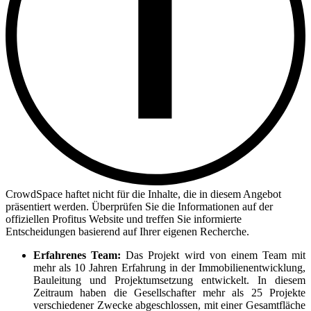
CrowdSpace haftet nicht für die Inhalte, die in diesem Angebot
präsentiert werden. Überprüfen Sie die Informationen auf der
offiziellen Profitus Website und treffen Sie informierte
Entscheidungen basierend auf Ihrer eigenen Recherche.
Erfahrenes Team:
Das Projekt wird von einem Team mit
mehr als 10 Jahren Erfahrung in der Immobilienentwicklung,
Bauleitung und Projektumsetzung entwickelt. In diesem
Zeitraum haben die Gesellschafter mehr als 25 Projekte
verschiedener Zwecke abgeschlossen, mit einer Gesamtfläche