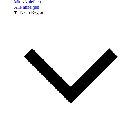
Mini-Anleihen
Alle anzeigen
Nach Region