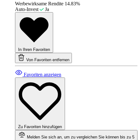
Werbewirksame Rendite
14.83%
Auto-Invest
Ja
In Ihren Favoriten
Von Favoriten entfernen
Favoriten anzeigen
Zu Favoriten hinzufügen
Melden Sie sich an, um zu vergleichen
Sie können bis zu 5