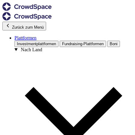
Zurück zum Menü
Plattformen
Investmentplattformen
Fundraising-Plattformen
Boni
Nach Land