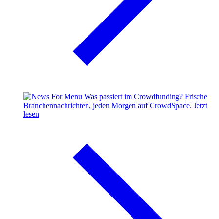
Was passiert im Crowdfunding?
Frische
Branchennachrichten, jeden Morgen auf CrowdSpace.
Jetzt
lesen