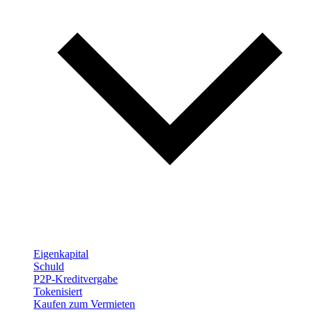
Eigenkapital
Schuld
P2P-Kreditvergabe
Tokenisiert
Kaufen zum Vermieten