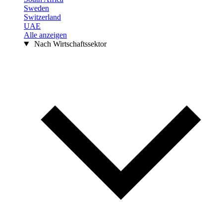
Sweden
Switzerland
UAE
Alle anzeigen
Nach Wirtschaftssektor