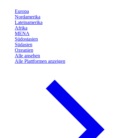
Europa
Nordamerika
Lateinamerika
Afrika
MENA
Südostasien
Südasien
Ozeanien
Alle ansehen
Alle Plattformen anzeigen