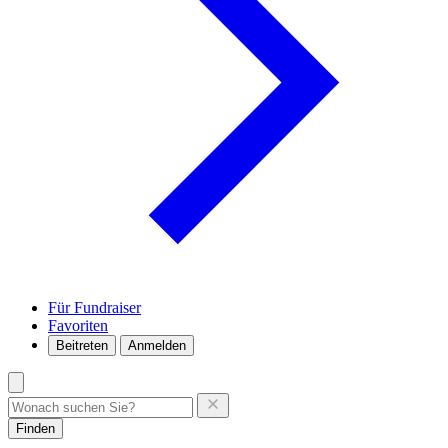
Für Fundraiser
Favoriten
Beitreten
Anmelden
Finden