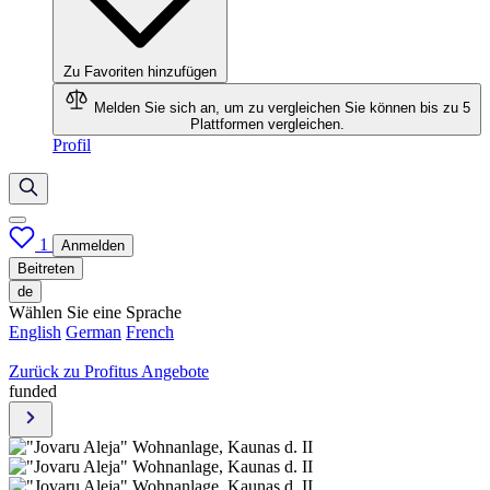
Zu Favoriten hinzufügen
Melden Sie sich an, um zu vergleichen
Sie können bis zu 5
Plattformen vergleichen.
Profil
1
Anmelden
Beitreten
de
Wählen Sie eine Sprache
English
German
French
Zurück zu Profitus Angebote
funded