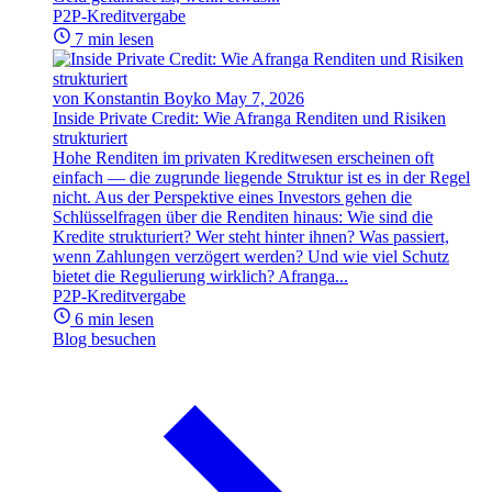
P2P-Kreditvergabe
7 min lesen
von Konstantin Boyko
May 7, 2026
Inside Private Credit: Wie Afranga Renditen und Risiken
strukturiert
Hohe Renditen im privaten Kreditwesen erscheinen oft
einfach — die zugrunde liegende Struktur ist es in der Regel
nicht. Aus der Perspektive eines Investors gehen die
Schlüsselfragen über die Renditen hinaus: Wie sind die
Kredite strukturiert? Wer steht hinter ihnen? Was passiert,
wenn Zahlungen verzögert werden? Und wie viel Schutz
bietet die Regulierung wirklich? Afranga...
P2P-Kreditvergabe
6 min lesen
Blog besuchen