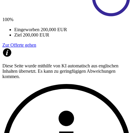
100%
Eingeworben
200,000 EUR
Ziel
200,000 EUR
Zur Offerte gehen
Diese Seite wurde mithilfe von KI automatisch aus englischen
Inhalten übersetzt. Es kann zu geringfügigen Abweichungen
kommen.