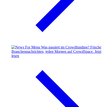
Was passiert im Crowdfunding?
Frische
Branchennachrichten, jeden Morgen auf CrowdSpace.
Jetzt
lesen