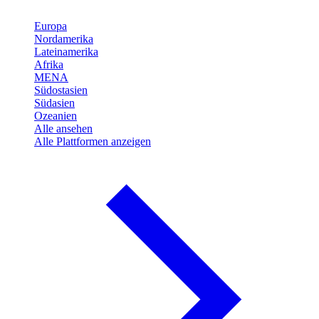
Europa
Nordamerika
Lateinamerika
Afrika
MENA
Südostasien
Südasien
Ozeanien
Alle ansehen
Alle Plattformen anzeigen