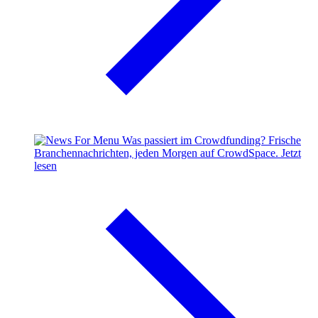
Was passiert im Crowdfunding?
Frische
Branchennachrichten, jeden Morgen auf CrowdSpace.
Jetzt
lesen