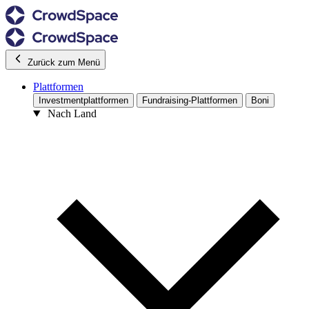
Zurück zum Menü
Plattformen
Investmentplattformen
Fundraising-Plattformen
Boni
Nach Land