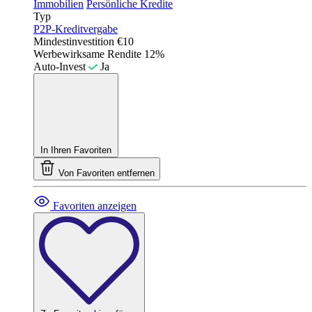
Immobilien
Persönliche Kredite
Typ
P2P-Kreditvergabe
Mindestinvestition
€10
Werbewirksame Rendite
12%
Auto-Invest
Ja
In Ihren Favoriten
Von Favoriten entfernen
Favoriten anzeigen