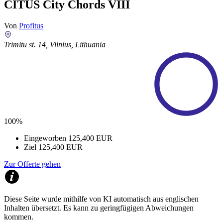
CITUS City Chords VIII
Von
Profitus
Trimitu st. 14, Vilnius, Lithuania
100%
Eingeworben
125,400 EUR
Ziel
125,400 EUR
Zur Offerte gehen
Diese Seite wurde mithilfe von KI automatisch aus englischen
Inhalten übersetzt. Es kann zu geringfügigen Abweichungen
kommen.