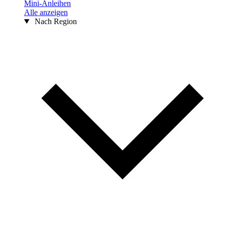
Mini-Anleihen
Alle anzeigen
Nach Region