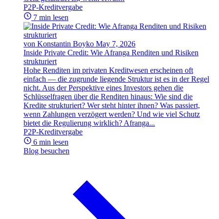
P2P-Kreditvergabe
7 min lesen
von Konstantin Boyko
May 7, 2026
Inside Private Credit: Wie Afranga Renditen und Risiken
strukturiert
Hohe Renditen im privaten Kreditwesen erscheinen oft
einfach — die zugrunde liegende Struktur ist es in der Regel
nicht. Aus der Perspektive eines Investors gehen die
Schlüsselfragen über die Renditen hinaus: Wie sind die
Kredite strukturiert? Wer steht hinter ihnen? Was passiert,
wenn Zahlungen verzögert werden? Und wie viel Schutz
bietet die Regulierung wirklich? Afranga...
P2P-Kreditvergabe
6 min lesen
Blog besuchen