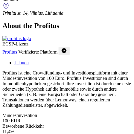
Trimitu st. 14, Vilnius, Lithuania
About the Profitus
ECSP-Lizenz
Profitus
Verifizierte Plattform
Litauen
Profitus ist eine Crowdfunding- und Investitionsplattform mit einer
Mindestinvestition von 100 Euro. Profitus-Investitionen sind durch
Immobilienhypotheken gesichert. Ihre Investition ist durch eine erste
oder zweite Hypothek auf die Immobilie sowie durch andere
Sicherheiten (z. B. eine Bürgschaft oder Garantie) gesichert.
Transaktionen werden über Lemonway, einen regulierten
Zahlungsdienstleister, abgewickelt.
Mindestinvestition
100 EUR
Beworbene Rückkehr
11,4%