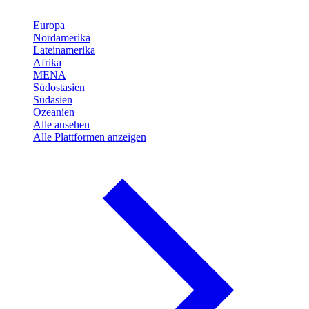
Europa
Nordamerika
Lateinamerika
Afrika
MENA
Südostasien
Südasien
Ozeanien
Alle ansehen
Alle Plattformen anzeigen