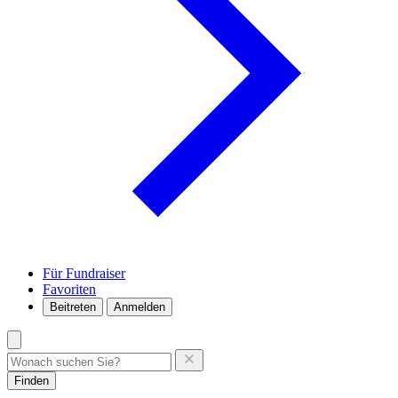
Für Fundraiser
Favoriten
Beitreten
Anmelden
Finden