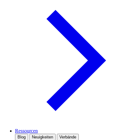
Ressourcen
Blog
Neuigkeiten
Verbände