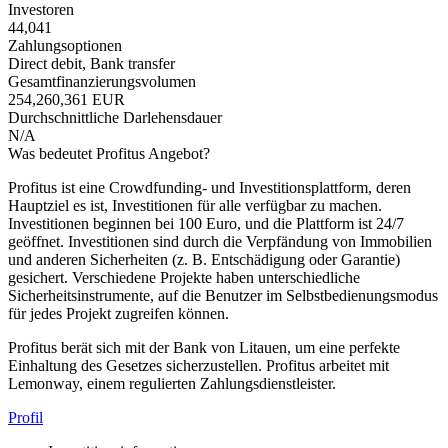
Investoren
44,041
Zahlungsoptionen
Direct debit, Bank transfer
Gesamtfinanzierungsvolumen
254,260,361 EUR
Durchschnittliche Darlehensdauer
N/A
Was bedeutet Profitus Angebot?
Profitus ist eine Crowdfunding- und Investitionsplattform, deren
Hauptziel es ist, Investitionen für alle verfügbar zu machen.
Investitionen beginnen bei 100 Euro, und die Plattform ist 24/7
geöffnet. Investitionen sind durch die Verpfändung von Immobilien
und anderen Sicherheiten (z. B. Entschädigung oder Garantie)
gesichert. Verschiedene Projekte haben unterschiedliche
Sicherheitsinstrumente, auf die Benutzer im Selbstbedienungsmodus
für jedes Projekt zugreifen können.
Profitus berät sich mit der Bank von Litauen, um eine perfekte
Einhaltung des Gesetzes sicherzustellen. Profitus arbeitet mit
Lemonway, einem regulierten Zahlungsdienstleister.
Profil