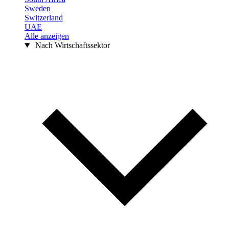
Sweden
Switzerland
UAE
Alle anzeigen
Nach Wirtschaftssektor