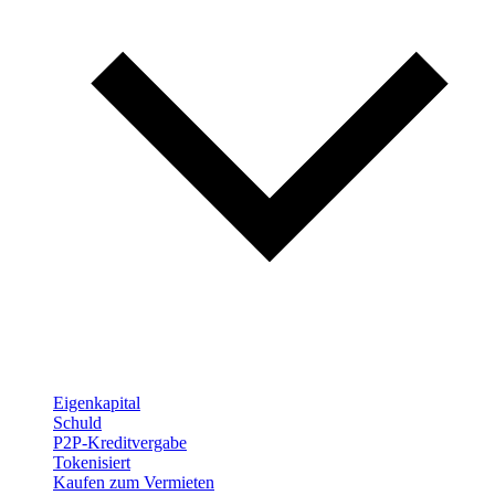
Eigenkapital
Schuld
P2P-Kreditvergabe
Tokenisiert
Kaufen zum Vermieten