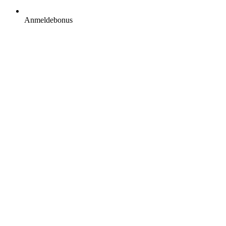
Anmeldebonus