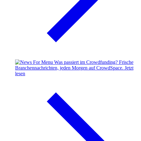
Was passiert im Crowdfunding?
Frische
Branchennachrichten, jeden Morgen auf CrowdSpace.
Jetzt
lesen