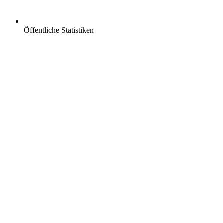
Öffentliche Statistiken