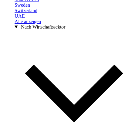
Sweden
Switzerland
UAE
Alle anzeigen
Nach Wirtschaftssektor