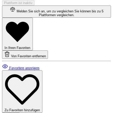
Plattform ist inaktiv
Melden Sie sich an, um zu vergleichen
Sie können bis zu 5
Plattformen vergleichen.
In Ihren Favoriten
Von Favoriten entfernen
Favoriten anzeigen
Zu Favoriten hinzufügen