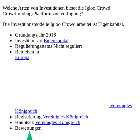
Welche Arten von Investitionen bietet die Igloo Crowd
Crowdfunding-Plattform zur Verfügung?
Die Investitionsmodelle
Igloo Crowd
arbeitet ist
Eigenkapital
.
Gründungsjahr
2016
Investitionsart
Eigenkapital
Regulierungsstatus
Nicht reguliert
Betrieben in
Europa
Vereinigtes
Königreich
Registrierung
Vereinigtes Königreich
Hauptsitz
Vereinigtes Königreich
Bewertungen