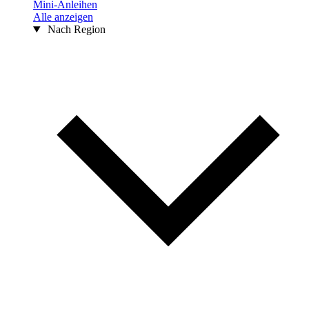
Mini-Anleihen
Alle anzeigen
Nach Region