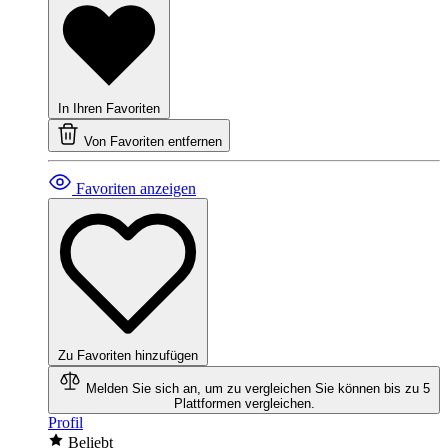
In Ihren Favoriten
Von Favoriten entfernen
Favoriten anzeigen
Zu Favoriten hinzufügen
Melden Sie sich an, um zu vergleichen
Sie können bis zu 5
Plattformen vergleichen.
Profil
Beliebt