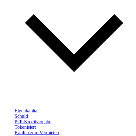
Eigenkapital
Schuld
P2P-Kreditvergabe
Tokenisiert
Kaufen zum Vermieten