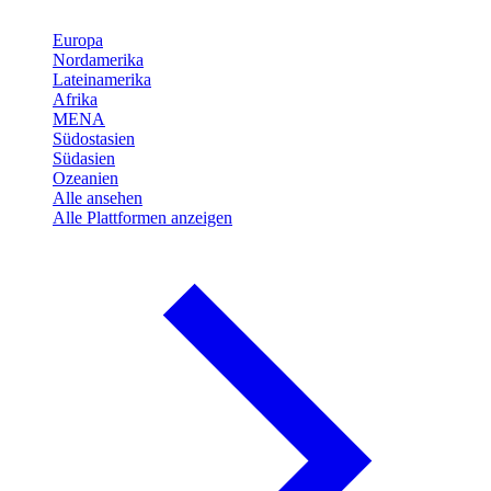
Europa
Nordamerika
Lateinamerika
Afrika
MENA
Südostasien
Südasien
Ozeanien
Alle ansehen
Alle Plattformen anzeigen