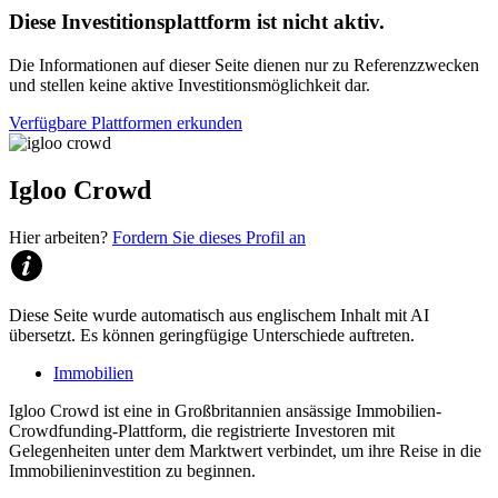
Diese Investitionsplattform ist nicht aktiv.
Die Informationen auf dieser Seite dienen nur zu Referenzzwecken
und stellen keine aktive Investitionsmöglichkeit dar.
Verfügbare Plattformen erkunden
Igloo Crowd
Hier arbeiten?
Fordern Sie dieses Profil an
Diese Seite wurde automatisch aus englischem Inhalt mit AI
übersetzt. Es können geringfügige Unterschiede auftreten.
Immobilien
Igloo Crowd ist eine in Großbritannien ansässige Immobilien-
Crowdfunding-Plattform, die registrierte Investoren mit
Gelegenheiten unter dem Marktwert verbindet, um ihre Reise in die
Immobilieninvestition zu beginnen.