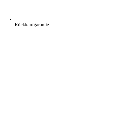
Rückkaufgarantie