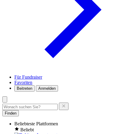
Für Fundraiser
Favoriten
Beitreten
Anmelden
Finden
Beliebteste Plattformen
Beliebt