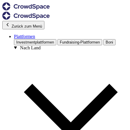
Zurück zum Menü
Plattformen
Investmentplattformen
Fundraising-Plattformen
Boni
Nach Land