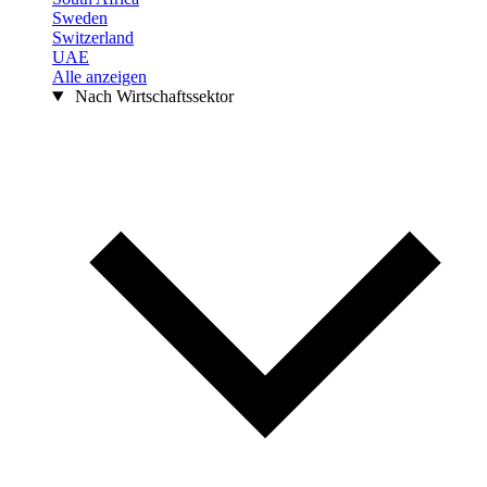
Sweden
Switzerland
UAE
Alle anzeigen
Nach Wirtschaftssektor