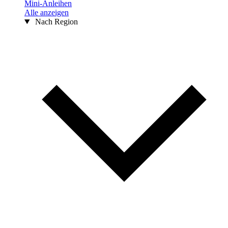
Mini-Anleihen
Alle anzeigen
Nach Region