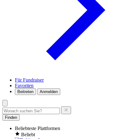
Für Fundraiser
Favoriten
Beitreten
Anmelden
Finden
Beliebteste Plattformen
Beliebt