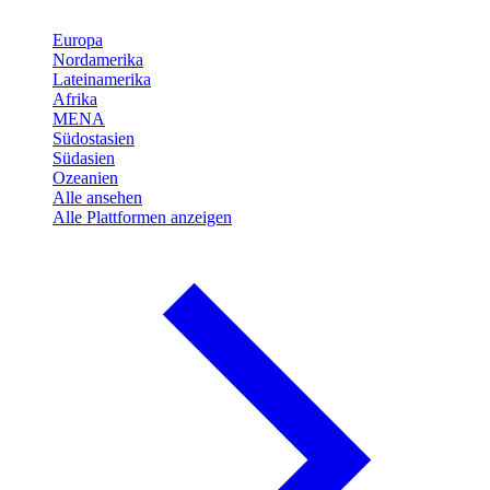
Europa
Nordamerika
Lateinamerika
Afrika
MENA
Südostasien
Südasien
Ozeanien
Alle ansehen
Alle Plattformen anzeigen