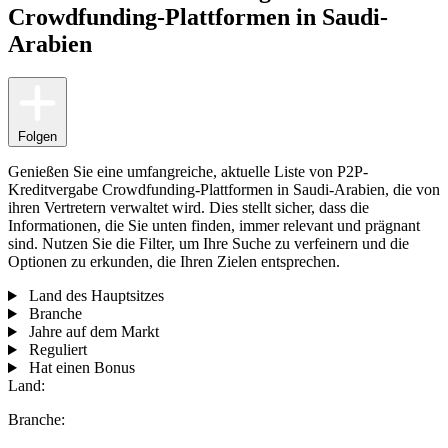
Crowdfunding-Plattformen in Saudi-
Arabien
Folgen
Genießen Sie eine umfangreiche, aktuelle Liste von P2P-
Kreditvergabe Crowdfunding-Plattformen in Saudi-Arabien, die von
ihren Vertretern verwaltet wird. Dies stellt sicher, dass die
Informationen, die Sie unten finden, immer relevant und prägnant
sind. Nutzen Sie die Filter, um Ihre Suche zu verfeinern und die
Optionen zu erkunden, die Ihren Zielen entsprechen.
Land des Hauptsitzes
Branche
Jahre auf dem Markt
Reguliert
Hat einen Bonus
Land:
Branche: