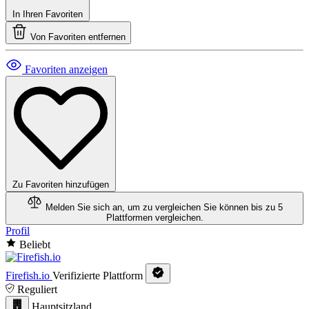
In Ihren Favoriten
Von Favoriten entfernen
Favoriten anzeigen
Zu Favoriten hinzufügen
Melden Sie sich an, um zu vergleichen
Sie können bis zu 5
Plattformen vergleichen.
Profil
Beliebt
Firefish.io
Verifizierte Plattform
Reguliert
Hauptsitzland