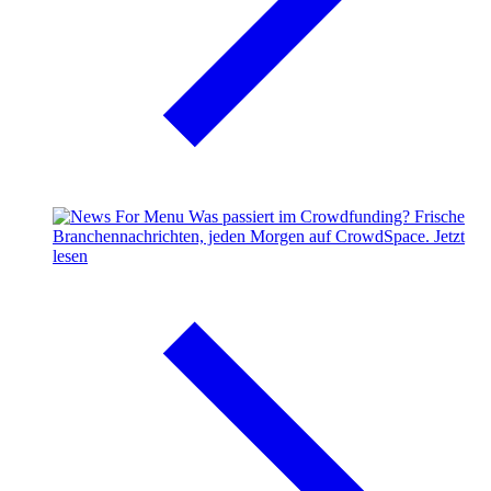
Was passiert im Crowdfunding?
Frische
Branchennachrichten, jeden Morgen auf CrowdSpace.
Jetzt
lesen