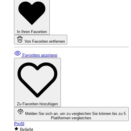
In Ihren Favoriten
Von Favoriten entfernen
Favoriten anzeigen
Zu Favoriten hinzufügen
Melden Sie sich an, um zu vergleichen
Sie können bis zu 5
Plattformen vergleichen.
Profil
Beliebt