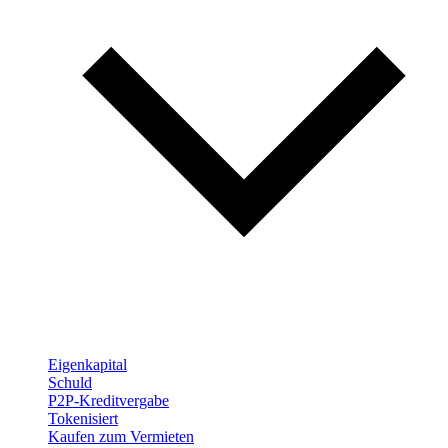
Eigenkapital
Schuld
P2P-Kreditvergabe
Tokenisiert
Kaufen zum Vermieten