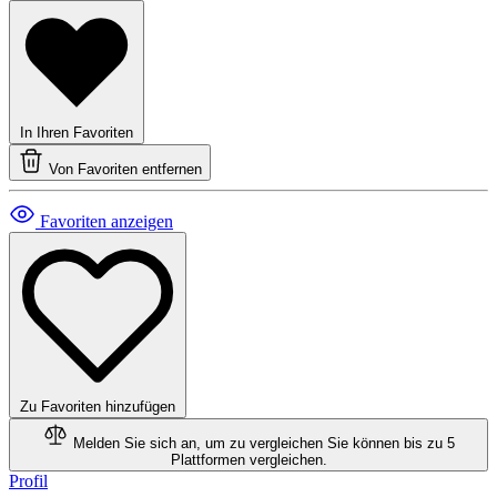
In Ihren Favoriten
Von Favoriten entfernen
Favoriten anzeigen
Zu Favoriten hinzufügen
Melden Sie sich an, um zu vergleichen
Sie können bis zu 5
Plattformen vergleichen.
Profil