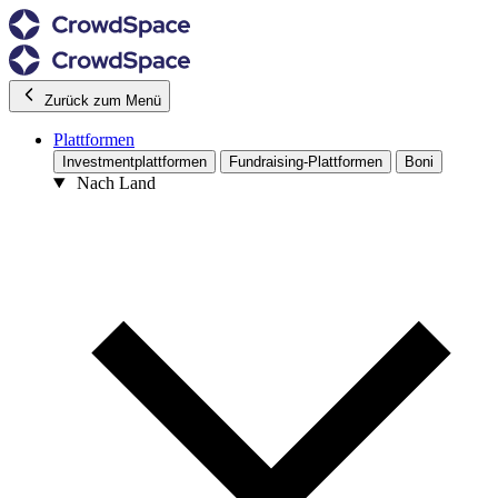
Zurück zum Menü
Plattformen
Investmentplattformen
Fundraising-Plattformen
Boni
Nach Land