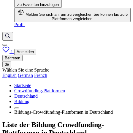
Zu Favoriten hinzufügen
Melden Sie sich an, um zu vergleichen
Sie können bis zu 5
Plattformen vergleichen.
Profil
1
Anmelden
Beitreten
de
Wählen Sie eine Sprache
English
German
French
Startseite
Crowdfunding-Plattformen
Deutschland
Bildung
Bildungs-Crowdfunding-Plattformen in Deutschland
Liste der Bildung Crowdfunding-
Plattformen in Deutschland