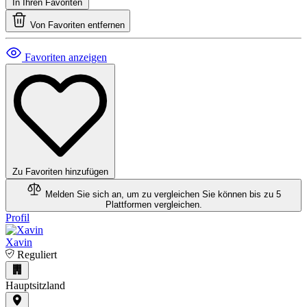
In Ihren Favoriten
Von Favoriten entfernen
Favoriten anzeigen
Zu Favoriten hinzufügen
Melden Sie sich an, um zu vergleichen
Sie können bis zu 5
Plattformen vergleichen.
Profil
Xavin
Reguliert
Hauptsitzland