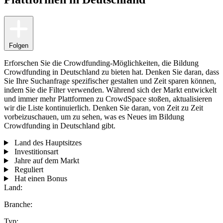
Folgen
Erforschen Sie die Crowdfunding-Möglichkeiten, die Bildung
Crowdfunding in Deutschland zu bieten hat. Denken Sie daran, dass
Sie Ihre Suchanfrage spezifischer gestalten und Zeit sparen können,
indem Sie die Filter verwenden. Während sich der Markt entwickelt
und immer mehr Plattformen zu CrowdSpace stoßen, aktualisieren
wir die Liste kontinuierlich. Denken Sie daran, von Zeit zu Zeit
vorbeizuschauen, um zu sehen, was es Neues im Bildung
Crowdfunding in Deutschland gibt.
Land des Hauptsitzes
Investitionsart
Jahre auf dem Markt
Reguliert
Hat einen Bonus
Land:
Branche:
Typ: