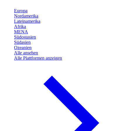
Europa
Nordamerika
Lateinamerika
Afrika
MENA
Südostasien
Südasien
Ozeanien
Alle ansehen
Alle Plattformen anzeigen