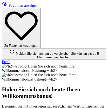
Favoriten anzeigen
Zu Favoriten hinzufügen
Melden Sie sich an, um zu vergleichen
Sie können bis zu 5
Plattformen vergleichen.
Profil
Holen Sie sich noch heute Ihren
Willkommensbonus!
Beginnen Sie mit Investieren mit zusätzlichem Wert. Entsperren Sie