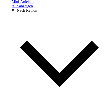
Mini-Anleihen
Alle anzeigen
Nach Region