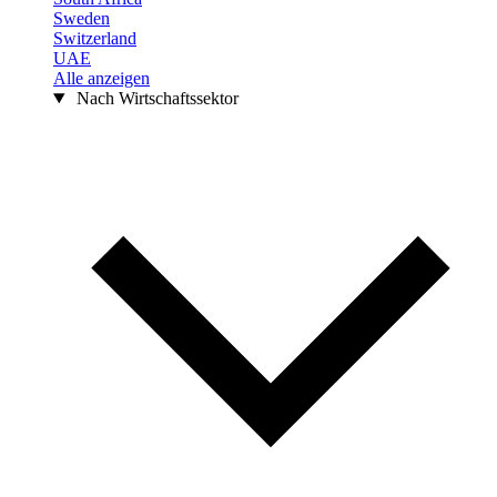
Sweden
Switzerland
UAE
Alle anzeigen
Nach Wirtschaftssektor