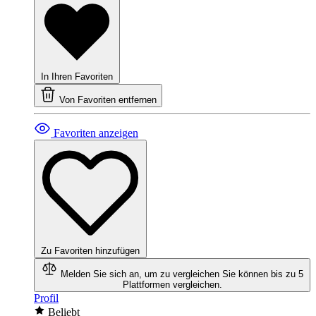
In Ihren Favoriten
Von Favoriten entfernen
Favoriten anzeigen
Zu Favoriten hinzufügen
Melden Sie sich an, um zu vergleichen
Sie können bis zu 5
Plattformen vergleichen.
Profil
Beliebt