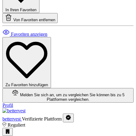
In Ihren Favoriten
Von Favoriten entfernen
Favoriten anzeigen
Zu Favoriten hinzufügen
Melden Sie sich an, um zu vergleichen
Sie können bis zu 5
Plattformen vergleichen.
Profil
bettervest
Verifizierte Plattform
Reguliert