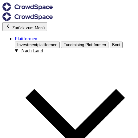
Zurück zum Menü
Plattformen
Investmentplattformen
Fundraising-Plattformen
Boni
Nach Land