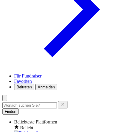
Für Fundraiser
Favoriten
Beitreten
Anmelden
Finden
Beliebteste Plattformen
Beliebt