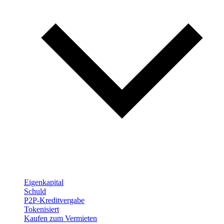
Eigenkapital
Schuld
P2P-Kreditvergabe
Tokenisiert
Kaufen zum Vermieten