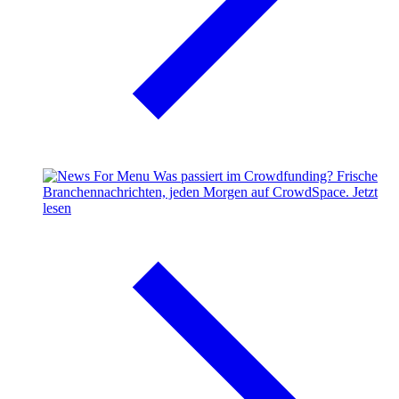
Was passiert im Crowdfunding?
Frische
Branchennachrichten, jeden Morgen auf CrowdSpace.
Jetzt
lesen