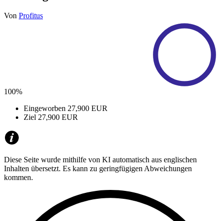
Von
Profitus
100%
Eingeworben
27,900 EUR
Ziel
27,900 EUR
Diese Seite wurde mithilfe von KI automatisch aus englischen
Inhalten übersetzt. Es kann zu geringfügigen Abweichungen
kommen.