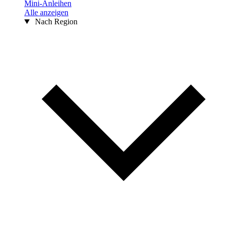
Mini-Anleihen
Alle anzeigen
Nach Region