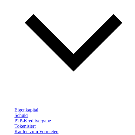
Eigenkapital
Schuld
P2P-Kreditvergabe
Tokenisiert
Kaufen zum Vermieten