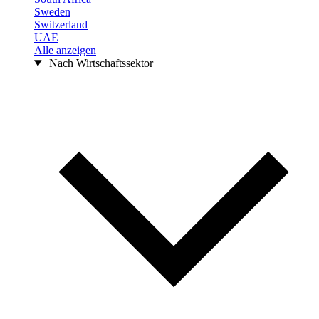
Sweden
Switzerland
UAE
Alle anzeigen
Nach Wirtschaftssektor