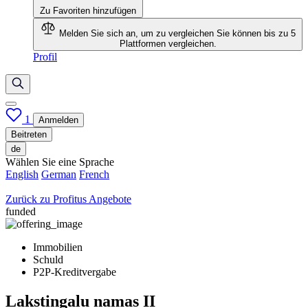
Zu Favoriten hinzufügen
Melden Sie sich an, um zu vergleichen
Sie können bis zu 5
Plattformen vergleichen.
Profil
1
Anmelden
Beitreten
de
Wählen Sie eine Sprache
English
German
French
Zurück zu Profitus Angebote
funded
Immobilien
Schuld
P2P-Kreditvergabe
Lakstingalu namas II