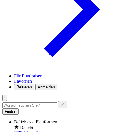
Für Fundraiser
Favoriten
Beitreten
Anmelden
Finden
Beliebteste Plattformen
Beliebt