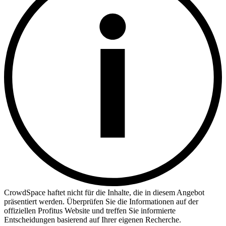
CrowdSpace haftet nicht für die Inhalte, die in diesem Angebot
präsentiert werden. Überprüfen Sie die Informationen auf der
offiziellen Profitus Website und treffen Sie informierte
Entscheidungen basierend auf Ihrer eigenen Recherche.