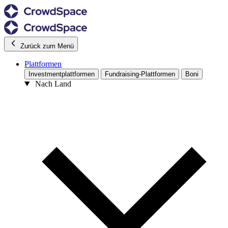
Zurück zum Menü
Plattformen
Investmentplattformen
Fundraising-Plattformen
Boni
Nach Land