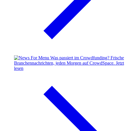
Was passiert im Crowdfunding?
Frische
Branchennachrichten, jeden Morgen auf CrowdSpace.
Jetzt
lesen