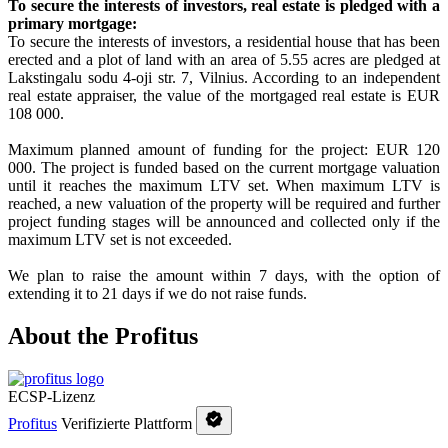
To secure the interests of investors, real estate is pledged with a
primary mortgage:
To secure the interests of investors, a residential house that has been
erected and a plot of land with an area of 5.55 acres are pledged at
Lakstingalu sodu 4-oji str. 7, Vilnius. According to an independent
real estate appraiser, the value of the mortgaged real estate is EUR
108 000.
Maximum planned amount of funding for the project: EUR 120
000. The project is funded based on the current mortgage valuation
until it reaches the maximum LTV set. When maximum LTV is
reached, a new valuation of the property will be required and further
project funding stages will be announced and collected only if the
maximum LTV set is not exceeded.
We plan to raise the amount within 7 days, with the option of
extending it to 21 days if we do not raise funds.
About the Profitus
ECSP-Lizenz
Profitus
Verifizierte Plattform