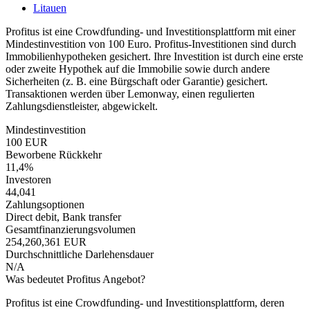
Litauen
Profitus ist eine Crowdfunding- und Investitionsplattform mit einer
Mindestinvestition von 100 Euro. Profitus-Investitionen sind durch
Immobilienhypotheken gesichert. Ihre Investition ist durch eine erste
oder zweite Hypothek auf die Immobilie sowie durch andere
Sicherheiten (z. B. eine Bürgschaft oder Garantie) gesichert.
Transaktionen werden über Lemonway, einen regulierten
Zahlungsdienstleister, abgewickelt.
Mindestinvestition
100 EUR
Beworbene Rückkehr
11,4%
Investoren
44,041
Zahlungsoptionen
Direct debit, Bank transfer
Gesamtfinanzierungsvolumen
254,260,361 EUR
Durchschnittliche Darlehensdauer
N/A
Was bedeutet Profitus Angebot?
Profitus ist eine Crowdfunding- und Investitionsplattform, deren