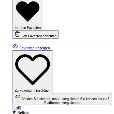
In Ihren Favoriten
Von Favoriten entfernen
Favoriten anzeigen
Zu Favoriten hinzufügen
Melden Sie sich an, um zu vergleichen
Sie können bis zu 5
Plattformen vergleichen.
Profil
Beliebt