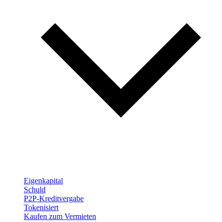
Eigenkapital
Schuld
P2P-Kreditvergabe
Tokenisiert
Kaufen zum Vermieten