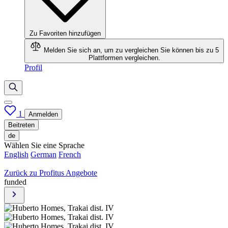
Zu Favoriten hinzufügen
Melden Sie sich an, um zu vergleichen
Sie können bis zu 5
Plattformen vergleichen.
Profil
1
Anmelden
Beitreten
de
Wählen Sie eine Sprache
English
German
French
Zurück zu Profitus Angebote
funded