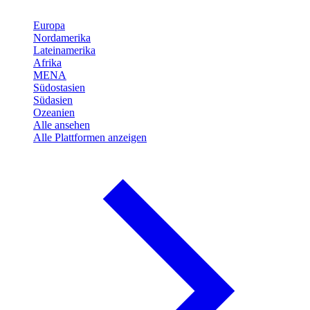
Europa
Nordamerika
Lateinamerika
Afrika
MENA
Südostasien
Südasien
Ozeanien
Alle ansehen
Alle Plattformen anzeigen