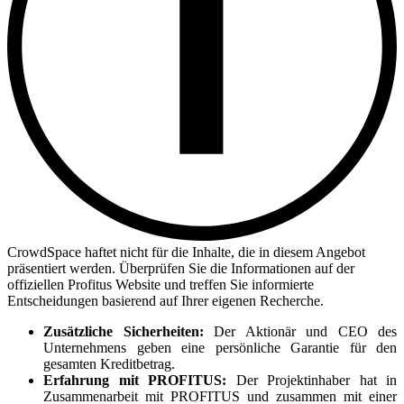
CrowdSpace haftet nicht für die Inhalte, die in diesem Angebot
präsentiert werden. Überprüfen Sie die Informationen auf der
offiziellen Profitus Website und treffen Sie informierte
Entscheidungen basierend auf Ihrer eigenen Recherche.
Zusätzliche Sicherheiten:
Der Aktionär und CEO des
Unternehmens geben eine persönliche Garantie für den
gesamten Kreditbetrag.
Erfahrung mit PROFITUS:
Der Projektinhaber hat in
Zusammenarbeit mit PROFITUS und zusammen mit einer