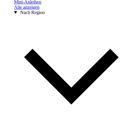
Mini-Anleihen
Alle anzeigen
Nach Region