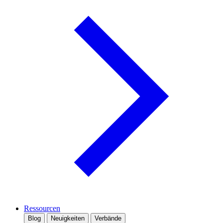
Ressourcen
Blog
Neuigkeiten
Verbände