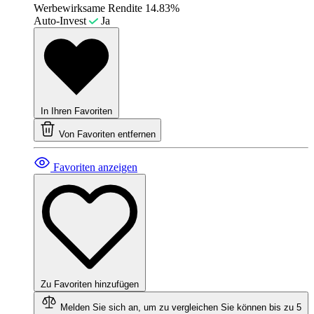
Werbewirksame Rendite
14.83%
Auto-Invest
Ja
In Ihren Favoriten
Von Favoriten entfernen
Favoriten anzeigen
Zu Favoriten hinzufügen
Melden Sie sich an, um zu vergleichen
Sie können bis zu 5