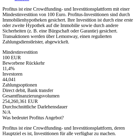
Profitus ist eine Crowdfunding- und Investitionsplattform mit einer
Mindestinvestition von 100 Euro. Profitus-Investitionen sind durch
Immobilienhypotheken gesichert. Ihre Investition ist durch eine erste
oder zweite Hypothek auf die Immobilie sowie durch andere
Sicherheiten (z. B. eine Bürgschaft oder Garantie) gesichert.
Transaktionen werden über Lemonway, einen regulierten
Zahlungsdienstleister, abgewickelt.
Mindestinvestition
100 EUR
Beworbene Rückkehr
11,4%
Investoren
44,041
Zahlungsoptionen
Direct debit, Bank transfer
Gesamtfinanzierungsvolumen
254,260,361 EUR
Durchschnittliche Darlehensdauer
N/A
Was bedeutet Profitus Angebot?
Profitus ist eine Crowdfunding- und Investitionsplattform, deren
Hauptziel es ist, Investitionen für alle verfügbar zu machen.