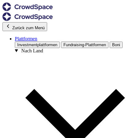
Zurück zum Menü
Plattformen
Investmentplattformen
Fundraising-Plattformen
Boni
Nach Land