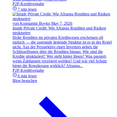
P2P-Kreditvergabe
7 min lesen
von Konstantin Boyko
May 7, 2026
Inside Private Credit: Wie Afranga Renditen und Risiken
strukturiert
Hohe Renditen im privaten Kreditwesen erscheinen oft
einfach — die zugrunde liegende Struktur ist es in der Regel
nicht. Aus der Perspektive eines Investors gehen die
Schlüsselfragen über die Renditen hinaus: Wie sind die
Kredite strukturiert? Wer steht hinter ihnen? Was passiert,
wenn Zahlungen verzögert werden? Und wie viel Schutz
bietet die Regulierung wirklich? Afranga...
P2P-Kreditvergabe
6 min lesen
Blog besuchen