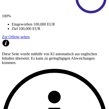
100%
Eingeworben
100,000 EUR
Ziel
100,000 EUR
Zur Offerte gehen
Diese Seite wurde mithilfe von KI automatisch aus englischen
Inhalten übersetzt. Es kann zu geringfügigen Abweichungen
kommen.