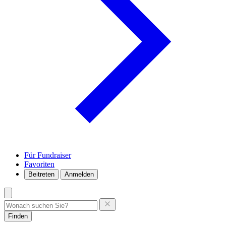
Für Fundraiser
Favoriten
Beitreten
Anmelden
Finden