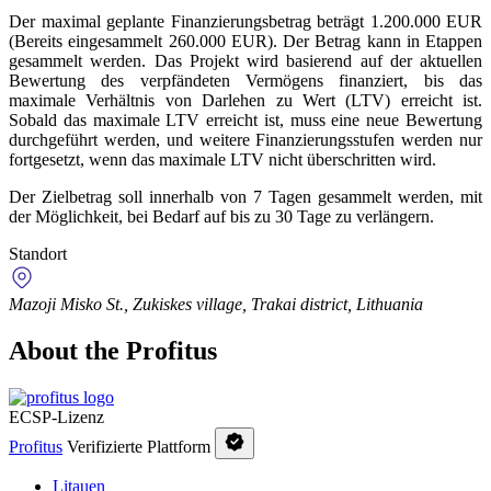
Der maximal geplante Finanzierungsbetrag beträgt 1.200.000 EUR
(Bereits eingesammelt 260.000 EUR). Der Betrag kann in Etappen
gesammelt werden. Das Projekt wird basierend auf der aktuellen
Bewertung des verpfändeten Vermögens finanziert, bis das
maximale Verhältnis von Darlehen zu Wert (LTV) erreicht ist.
Sobald das maximale LTV erreicht ist, muss eine neue Bewertung
durchgeführt werden, und weitere Finanzierungsstufen werden nur
fortgesetzt, wenn das maximale LTV nicht überschritten wird.
Der Zielbetrag soll innerhalb von 7 Tagen gesammelt werden, mit
der Möglichkeit, bei Bedarf auf bis zu 30 Tage zu verlängern.
Standort
Mazoji Misko St., Zukiskes village, Trakai district, Lithuania
About the Profitus
ECSP-Lizenz
Profitus
Verifizierte Plattform
Litauen