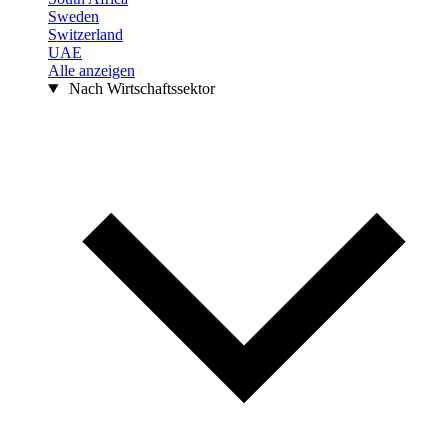
Sweden
Switzerland
UAE
Alle anzeigen
Nach Wirtschaftssektor