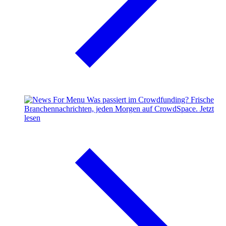
Was passiert im Crowdfunding?
Frische
Branchennachrichten, jeden Morgen auf CrowdSpace.
Jetzt
lesen