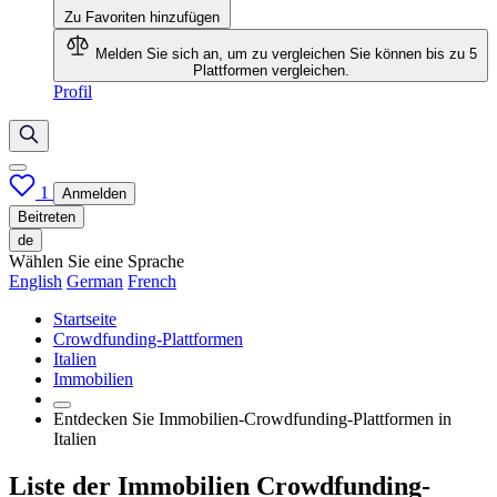
Zu Favoriten hinzufügen
Melden Sie sich an, um zu vergleichen
Sie können bis zu 5
Plattformen vergleichen.
Profil
1
Anmelden
Beitreten
de
Wählen Sie eine Sprache
English
German
French
Startseite
Crowdfunding-Plattformen
Italien
Immobilien
Entdecken Sie Immobilien-Crowdfunding-Plattformen in
Italien
Liste der Immobilien Crowdfunding-