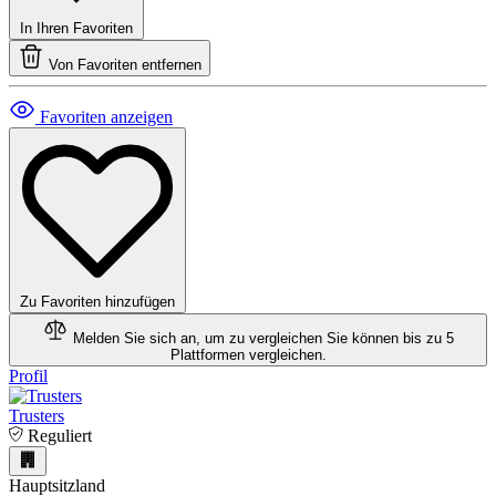
In Ihren Favoriten
Von Favoriten entfernen
Favoriten anzeigen
Zu Favoriten hinzufügen
Melden Sie sich an, um zu vergleichen
Sie können bis zu 5
Plattformen vergleichen.
Profil
Trusters
Reguliert
Hauptsitzland