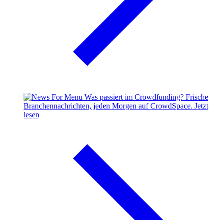
Was passiert im Crowdfunding?
Frische
Branchennachrichten, jeden Morgen auf CrowdSpace.
Jetzt
lesen