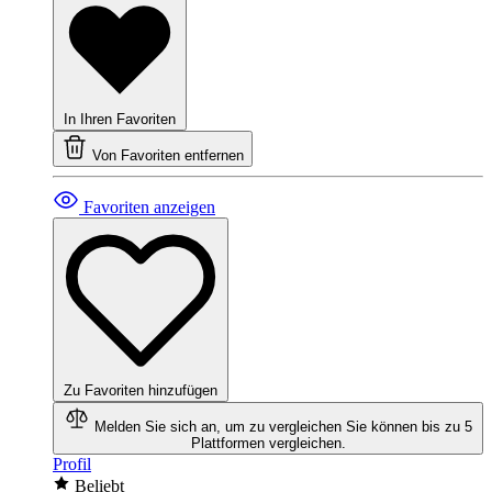
In Ihren Favoriten
Von Favoriten entfernen
Favoriten anzeigen
Zu Favoriten hinzufügen
Melden Sie sich an, um zu vergleichen
Sie können bis zu 5
Plattformen vergleichen.
Profil
Beliebt