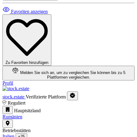
Favoriten anzeigen
Zu Favoriten hinzufügen
Melden Sie sich an, um zu vergleichen
Sie können bis zu 5
Plattformen vergleichen.
Profil
stock.estate
Verifizierte Plattform
Reguliert
Hauptsitzland
Rumänien
Betriebsstätten
Italien
+25