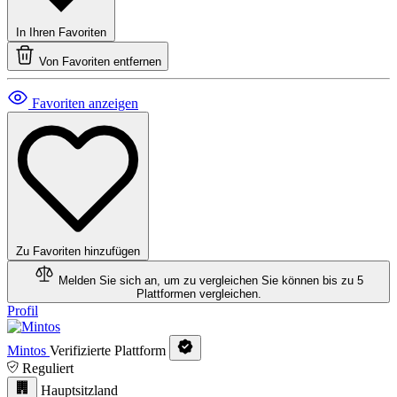
In Ihren Favoriten
Von Favoriten entfernen
Favoriten anzeigen
Zu Favoriten hinzufügen
Melden Sie sich an, um zu vergleichen
Sie können bis zu 5
Plattformen vergleichen.
Profil
Mintos
Verifizierte Plattform
Reguliert
Hauptsitzland