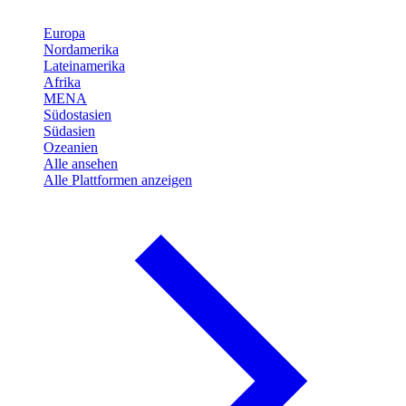
Europa
Nordamerika
Lateinamerika
Afrika
MENA
Südostasien
Südasien
Ozeanien
Alle ansehen
Alle Plattformen anzeigen