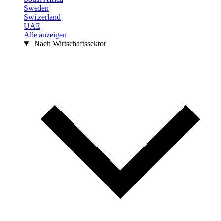
Sweden
Switzerland
UAE
Alle anzeigen
Nach Wirtschaftssektor