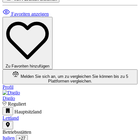
Favoriten anzeigen
Zu Favoriten hinzufügen
Melden Sie sich an, um zu vergleichen
Sie können bis zu 5
Plattformen vergleichen.
Profil
Digilo
Reguliert
Hauptsitzland
Lettland
Betriebsstätten
Italien
+27