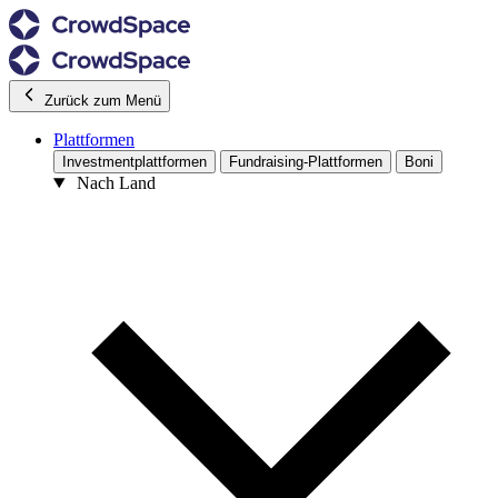
Zurück zum Menü
Plattformen
Investmentplattformen
Fundraising-Plattformen
Boni
Nach Land