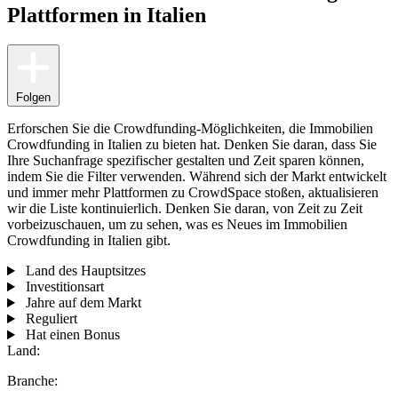
Plattformen in Italien
Folgen
Erforschen Sie die Crowdfunding-Möglichkeiten, die Immobilien
Crowdfunding in Italien zu bieten hat. Denken Sie daran, dass Sie
Ihre Suchanfrage spezifischer gestalten und Zeit sparen können,
indem Sie die Filter verwenden. Während sich der Markt entwickelt
und immer mehr Plattformen zu CrowdSpace stoßen, aktualisieren
wir die Liste kontinuierlich. Denken Sie daran, von Zeit zu Zeit
vorbeizuschauen, um zu sehen, was es Neues im Immobilien
Crowdfunding in Italien gibt.
Land des Hauptsitzes
Investitionsart
Jahre auf dem Markt
Reguliert
Hat einen Bonus
Land:
Branche: