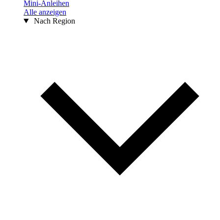
Mini-Anleihen
Alle anzeigen
Nach Region