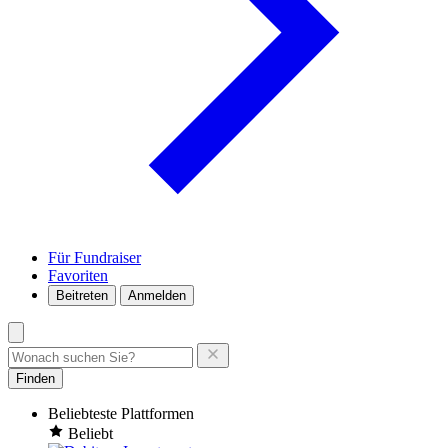
Für Fundraiser
Favoriten
Beitreten
Anmelden
Finden
Beliebteste Plattformen
Beliebt