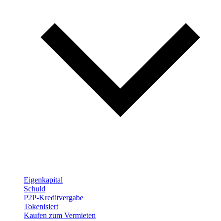
Eigenkapital
Schuld
P2P-Kreditvergabe
Tokenisiert
Kaufen zum Vermieten