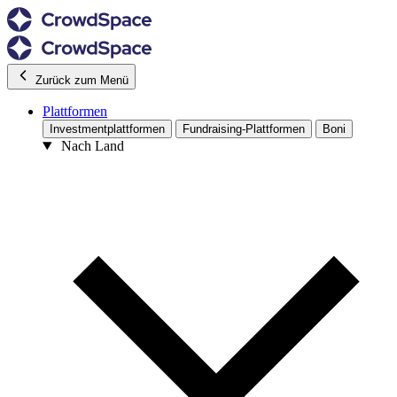
Zurück zum Menü
Plattformen
Investmentplattformen
Fundraising-Plattformen
Boni
Nach Land