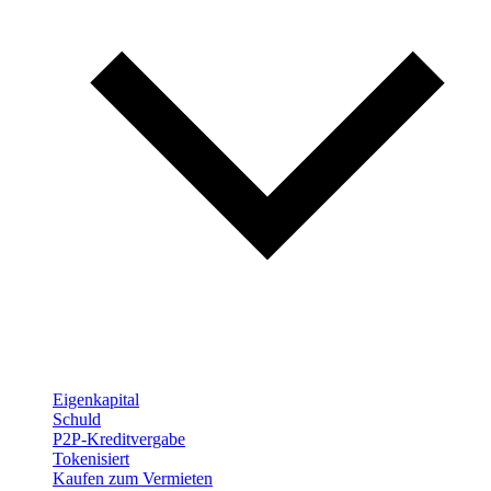
Eigenkapital
Schuld
P2P-Kreditvergabe
Tokenisiert
Kaufen zum Vermieten