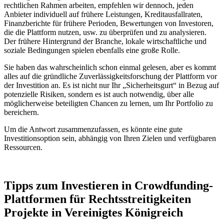
rechtlichen Rahmen arbeiten, empfehlen wir dennoch, jeden
Anbieter individuell auf frühere Leistungen, Kreditausfallraten,
Finanzberichte für frühere Perioden, Bewertungen von Investoren,
die die Plattform nutzen, usw. zu überprüfen und zu analysieren.
Der frühere Hintergrund der Branche, lokale wirtschaftliche und
soziale Bedingungen spielen ebenfalls eine große Rolle.
Sie haben das wahrscheinlich schon einmal gelesen, aber es kommt
alles auf die gründliche Zuverlässigkeitsforschung der Plattform vor
der Investition an. Es ist nicht nur Ihr „Sicherheitsgurt“ in Bezug auf
potenzielle Risiken, sondern es ist auch notwendig, über alle
möglicherweise beteiligten Chancen zu lernen, um Ihr Portfolio zu
bereichern.
Um die Antwort zusammenzufassen, es könnte eine gute
Investitionsoption sein, abhängig von Ihren Zielen und verfügbaren
Ressourcen.
Tipps zum Investieren in Crowdfunding-
Plattformen für Rechtsstreitigkeiten
Projekte in Vereinigtes Königreich