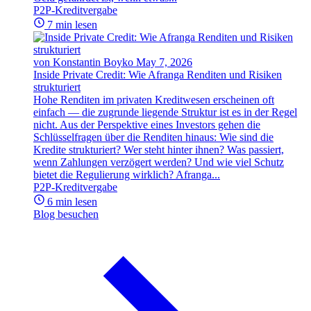
P2P-Kreditvergabe
7 min lesen
von Konstantin Boyko
May 7, 2026
Inside Private Credit: Wie Afranga Renditen und Risiken
strukturiert
Hohe Renditen im privaten Kreditwesen erscheinen oft
einfach — die zugrunde liegende Struktur ist es in der Regel
nicht. Aus der Perspektive eines Investors gehen die
Schlüsselfragen über die Renditen hinaus: Wie sind die
Kredite strukturiert? Wer steht hinter ihnen? Was passiert,
wenn Zahlungen verzögert werden? Und wie viel Schutz
bietet die Regulierung wirklich? Afranga...
P2P-Kreditvergabe
6 min lesen
Blog besuchen