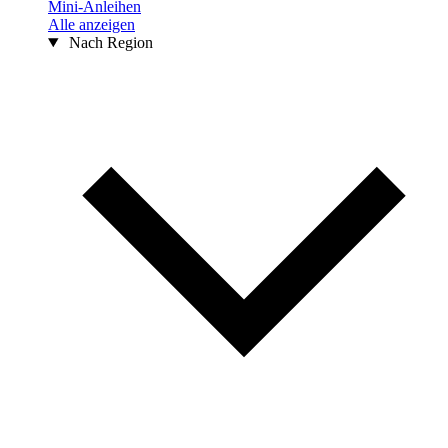
Mini-Anleihen
Alle anzeigen
Nach Region