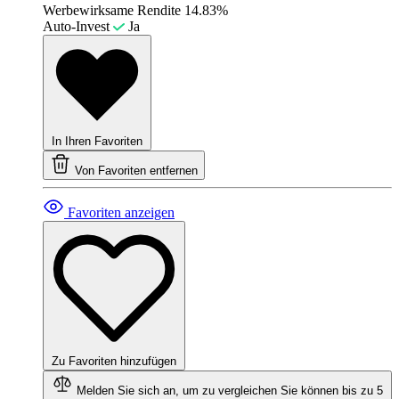
Werbewirksame Rendite
14.83%
Auto-Invest
Ja
In Ihren Favoriten
Von Favoriten entfernen
Favoriten anzeigen
Zu Favoriten hinzufügen
Melden Sie sich an, um zu vergleichen
Sie können bis zu 5