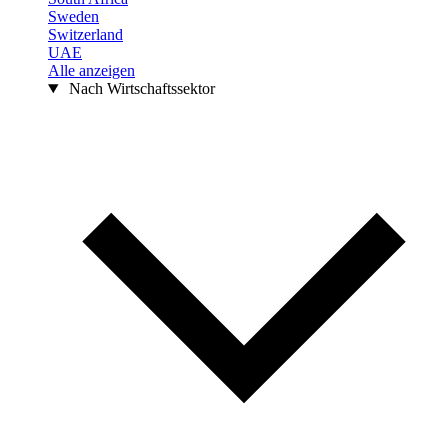
Sweden
Switzerland
UAE
Alle anzeigen
Nach Wirtschaftssektor