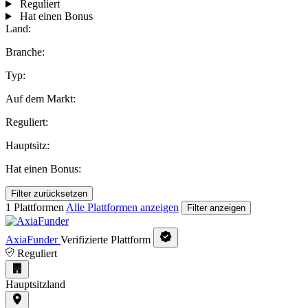
Reguliert
Hat einen Bonus
Land:
Branche:
Typ:
Auf dem Markt:
Reguliert:
Hauptsitz:
Hat einen Bonus:
Filter zurücksetzen
1 Plattformen
Alle Plattformen anzeigen
Filter anzeigen
AxiaFunder
Verifizierte Plattform
Reguliert
Hauptsitzland