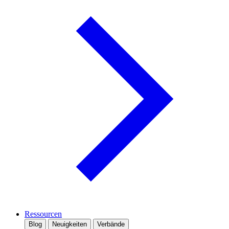
Ressourcen
Blog
Neuigkeiten
Verbände