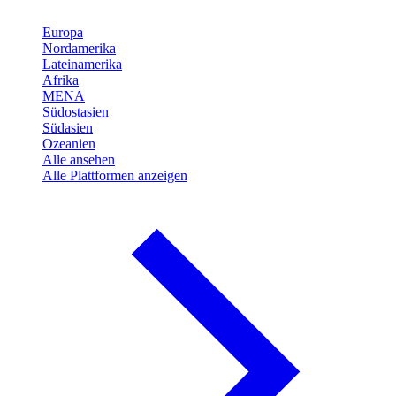
Europa
Nordamerika
Lateinamerika
Afrika
MENA
Südostasien
Südasien
Ozeanien
Alle ansehen
Alle Plattformen anzeigen