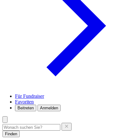
Für Fundraiser
Favoriten
Beitreten
Anmelden
Finden