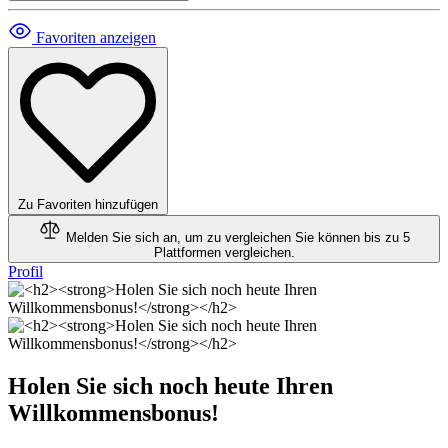
Favoriten anzeigen
Zu Favoriten hinzufügen
Melden Sie sich an, um zu vergleichen
Sie können bis zu 5
Plattformen vergleichen.
Profil
Holen Sie sich noch heute Ihren
Willkommensbonus!