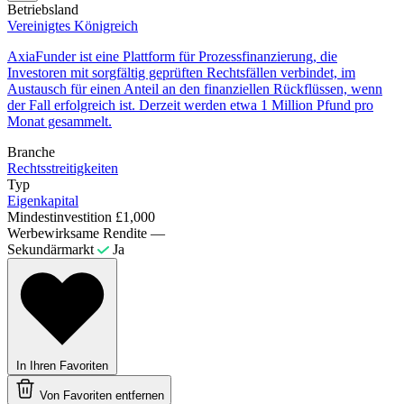
Betriebsland
Vereinigtes Königreich
AxiaFunder ist eine Plattform für Prozessfinanzierung, die
Investoren mit sorgfältig geprüften Rechtsfällen verbindet, im
Austausch für einen Anteil an den finanziellen Rückflüssen, wenn
der Fall erfolgreich ist. Derzeit werden etwa 1 Million Pfund pro
Monat gesammelt.
Branche
Rechtsstreitigkeiten
Typ
Eigenkapital
Mindestinvestition
£1,000
Werbewirksame Rendite
—
Sekundärmarkt
Ja
In Ihren Favoriten
Von Favoriten entfernen