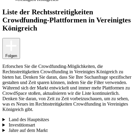
Liste der Rechtsstreitigkeiten
Crowdfunding-Plattformen in Vereinigtes
Königreich
Folgen
Erforschen Sie die Crowdfunding-Möglichkeiten, die
Rechtsstreitigkeiten Crowdfunding in Vereinigtes Königreich zu
bieten hat. Denken Sie daran, dass Sie Ihre Suchanfrage spezifischer
gestalten und Zeit sparen können, indem Sie die Filter verwenden.
Während sich der Markt entwickelt und immer mehr Plattformen zu
CrowdSpace stoßen, aktualisieren wir die Liste kontinuierlich.
Denken Sie daran, von Zeit zu Zeit vorbeizuschauen, um zu sehen,
was es Neues im Rechtsstreitigkeiten Crowdfunding in Vereinigtes
Königreich gibt.
Land des Hauptsitzes
Investitionsart
Jahre auf dem Markt