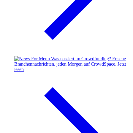
Was passiert im Crowdfunding?
Frische
Branchennachrichten, jeden Morgen auf CrowdSpace.
Jetzt
lesen