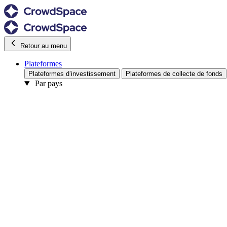
Retour au menu
Plateformes
Plateformes d’investissement
Plateformes de collecte de fonds
Par pays