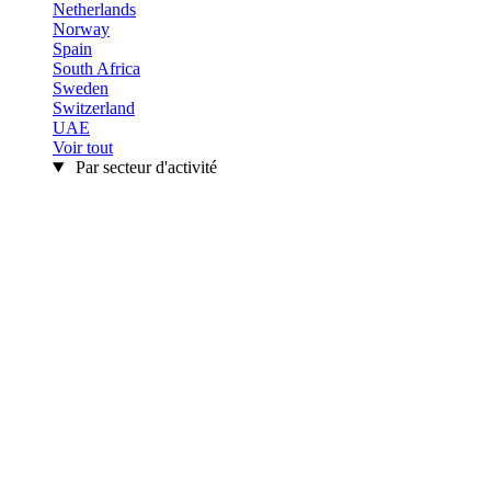
Netherlands
Norway
Spain
South Africa
Sweden
Switzerland
UAE
Voir tout
Par secteur d'activité