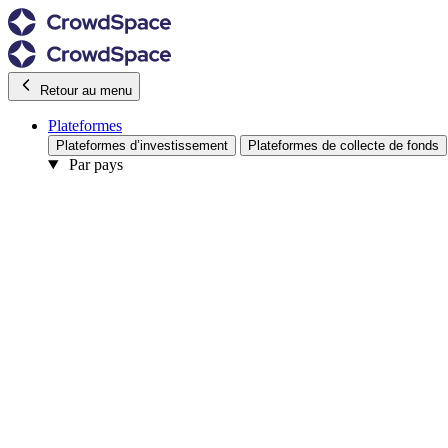
Retour au menu
Plateformes
Plateformes d’investissement
Plateformes de collecte de fonds
Par pays