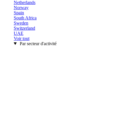
Netherlands
Norway
Spain
South Africa
Sweden
Switzerland
UAE
Voir tout
Par secteur d'activité