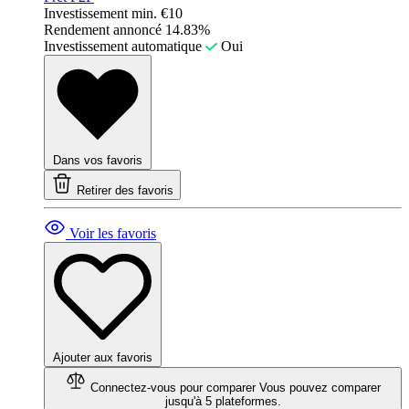
Investissement min.
€10
Rendement annoncé
14.83%
Investissement automatique
Oui
Dans vos favoris
Retirer des favoris
Voir les favoris
Ajouter aux favoris
Connectez-vous pour comparer
Vous pouvez comparer
jusqu'à 5 plateformes.