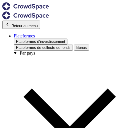
Retour au menu
Plateformes
Plateformes d’investissement
Plateformes de collecte de fonds
Bonus
Par pays