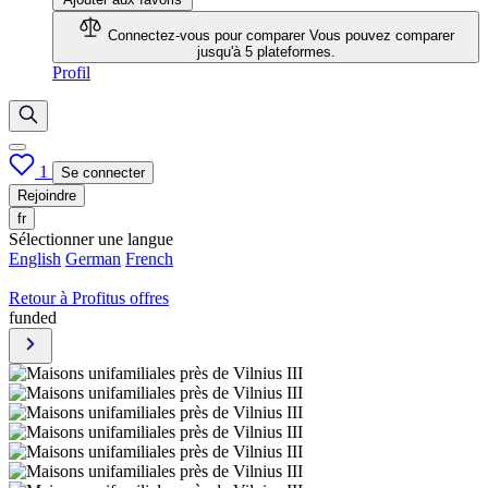
Connectez-vous pour comparer
Vous pouvez comparer
jusqu'à 5 plateformes.
Profil
1
Se connecter
Rejoindre
fr
Sélectionner une langue
English
German
French
Retour à Profitus offres
funded