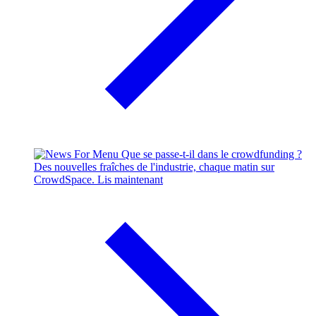
Que se passe-t-il dans le crowdfunding ?
Des nouvelles fraîches de l'industrie, chaque matin sur
CrowdSpace.
Lis maintenant