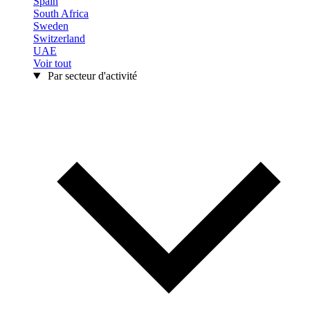
Spain
South Africa
Sweden
Switzerland
UAE
Voir tout
Par secteur d'activité