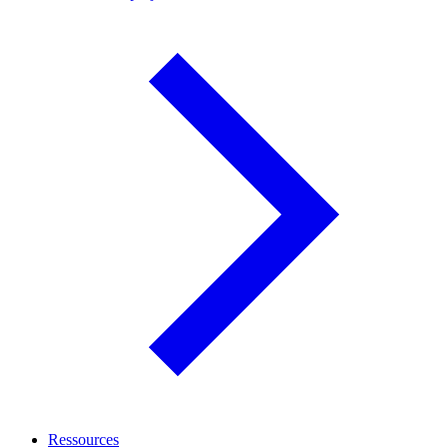
Ressources