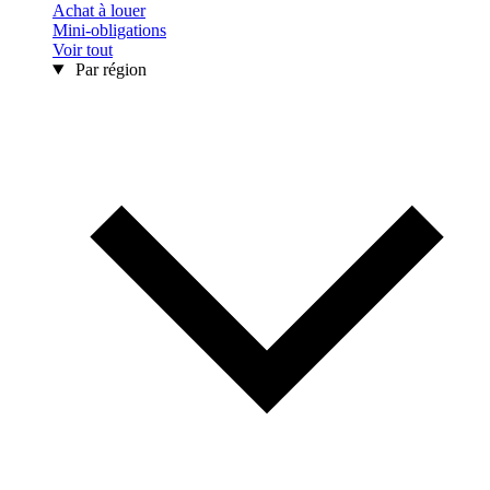
Achat à louer
Mini-obligations
Voir tout
Par région