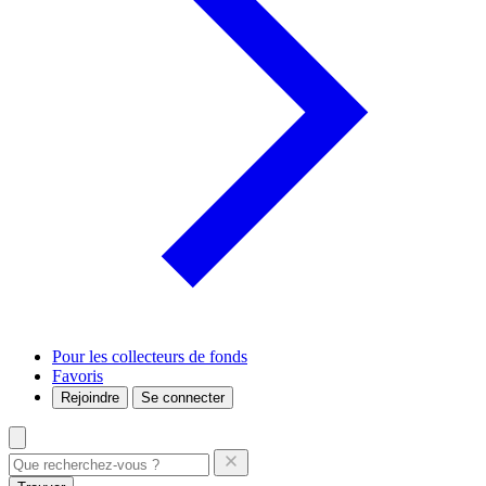
Pour les collecteurs de fonds
Favoris
Rejoindre
Se connecter