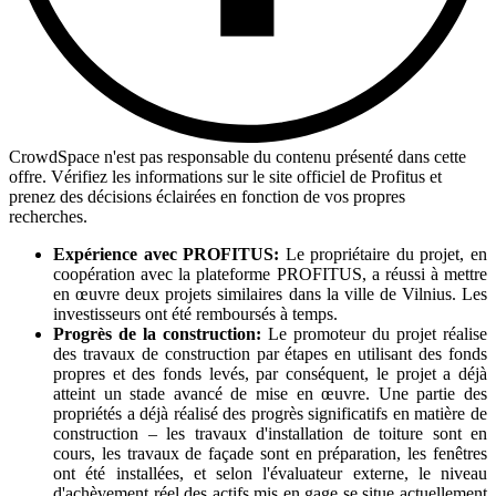
CrowdSpace n'est pas responsable du contenu présenté dans cette
offre. Vérifiez les informations sur le site officiel de Profitus et
prenez des décisions éclairées en fonction de vos propres
recherches.
Expérience avec PROFITUS:
Le propriétaire du projet, en
coopération avec la plateforme PROFITUS, a réussi à mettre
en œuvre deux projets similaires dans la ville de Vilnius. Les
investisseurs ont été remboursés à temps.
Progrès de la construction:
Le promoteur du projet réalise
des travaux de construction par étapes en utilisant des fonds
propres et des fonds levés, par conséquent, le projet a déjà
atteint un stade avancé de mise en œuvre. Une partie des
propriétés a déjà réalisé des progrès significatifs en matière de
construction – les travaux d'installation de toiture sont en
cours, les travaux de façade sont en préparation, les fenêtres
ont été installées, et selon l'évaluateur externe, le niveau
d'achèvement réel des actifs mis en gage se situe actuellement