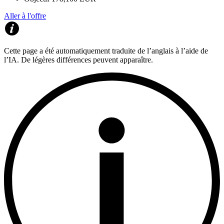
Aller à l'offre
Cette page a été automatiquement traduite de l’anglais à l’aide de
l’IA. De légères différences peuvent apparaître.