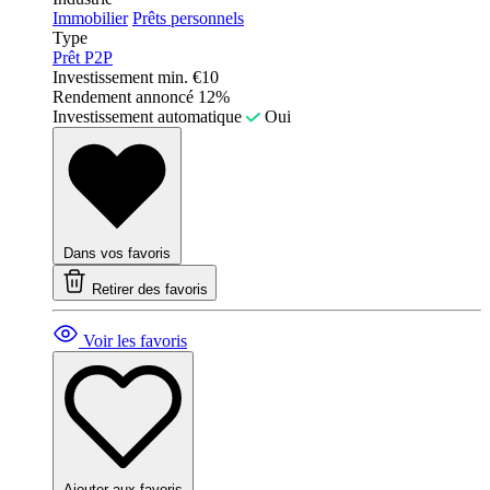
Immobilier
Prêts personnels
Type
Prêt P2P
Investissement min.
€10
Rendement annoncé
12%
Investissement automatique
Oui
Dans vos favoris
Retirer des favoris
Voir les favoris
Ajouter aux favoris