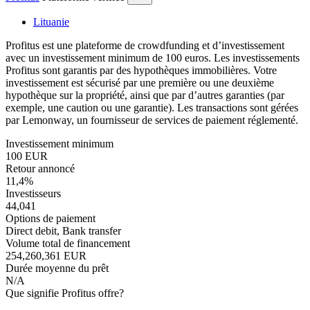
Lituanie
Profitus est une plateforme de crowdfunding et d’investissement
avec un investissement minimum de 100 euros. Les investissements
Profitus sont garantis par des hypothèques immobilières. Votre
investissement est sécurisé par une première ou une deuxième
hypothèque sur la propriété, ainsi que par d’autres garanties (par
exemple, une caution ou une garantie). Les transactions sont gérées
par Lemonway, un fournisseur de services de paiement réglementé.
Investissement minimum
100 EUR
Retour annoncé
11,4%
Investisseurs
44,041
Options de paiement
Direct debit, Bank transfer
Volume total de financement
254,260,361 EUR
Durée moyenne du prêt
N/A
Que signifie Profitus offre?