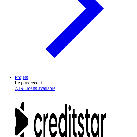
Projets
Le plus récent
7,198 loans available