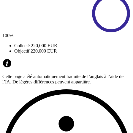
100%
Collecté
220,000 EUR
Objectif
220,000 EUR
Cette page a été automatiquement traduite de l’anglais à l’aide de
l’IA. De légères différences peuvent apparaître.