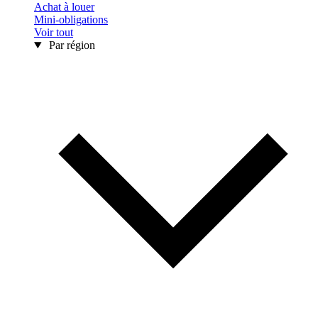
Achat à louer
Mini-obligations
Voir tout
Par région