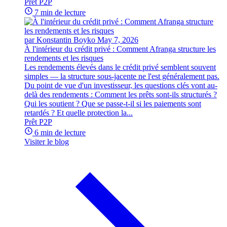
Prêt P2P
7 min de lecture
par Konstantin Boyko
May 7, 2026
À l'intérieur du crédit privé : Comment Afranga structure les
rendements et les risques
Les rendements élevés dans le crédit privé semblent souvent
simples — la structure sous-jacente ne l'est généralement pas.
Du point de vue d'un investisseur, les questions clés vont au-
delà des rendements : Comment les prêts sont-ils structurés ?
Qui les soutient ? Que se passe-t-il si les paiements sont
retardés ? Et quelle protection la...
Prêt P2P
6 min de lecture
Visiter le blog