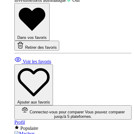
Investissement automatique
Oui
Dans vos favoris
Retirer des favoris
Voir les favoris
Ajouter aux favoris
Connectez-vous pour comparer
Vous pouvez comparer
jusqu'à 5 plateformes.
Profil
Populaire