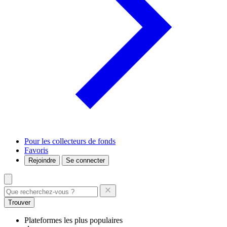
Pour les collecteurs de fonds
Favoris
Rejoindre
Se connecter
Trouver
Plateformes les plus populaires