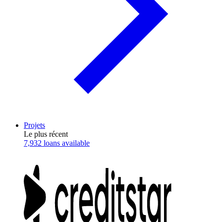
Projets
Le plus récent
7,932 loans available