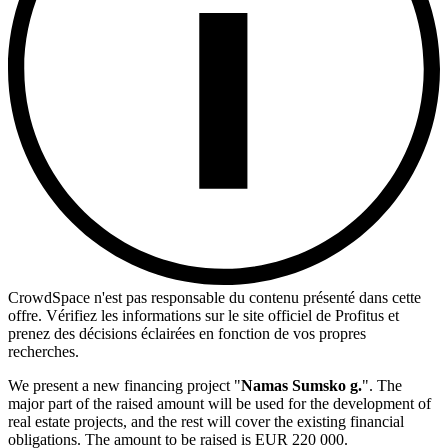
CrowdSpace n'est pas responsable du contenu présenté dans cette
offre. Vérifiez les informations sur le site officiel de Profitus et
prenez des décisions éclairées en fonction de vos propres
recherches.
We present a new financing project "
Namas S
umsko g.
". The
major part of the raised amount will be used for the development of
real estate projects, and the rest will cover the existing financial
obligations. The amount to be raised is EUR 220 000.