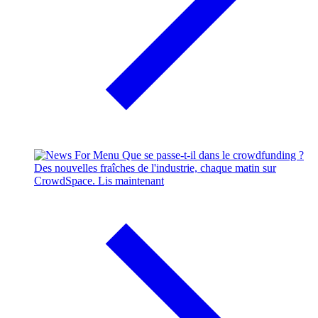
Que se passe-t-il dans le crowdfunding ?
Des nouvelles fraîches de l'industrie, chaque matin sur
CrowdSpace.
Lis maintenant