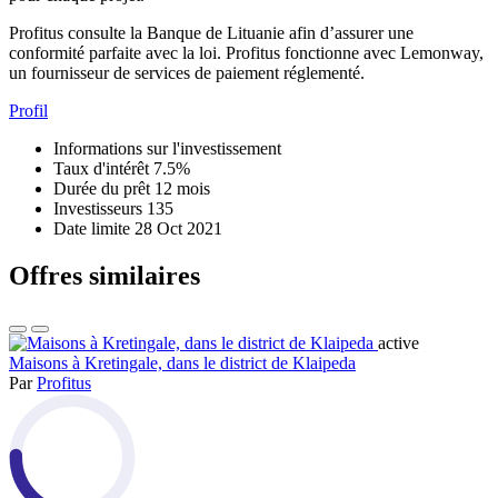
Profitus consulte la Banque de Lituanie afin d’assurer une
conformité parfaite avec la loi. Profitus fonctionne avec Lemonway,
un fournisseur de services de paiement réglementé.
Profil
Informations sur l'investissement
Taux d'intérêt
7.5%
Durée du prêt
12 mois
Investisseurs
135
Date limite
28 Oct 2021
Offres similaires
active
Maisons à Kretingale, dans le district de Klaipeda
Par
Profitus