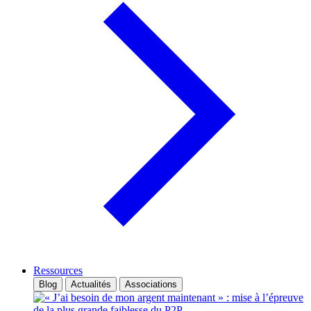
Ressources
Blog
Actualités
Associations