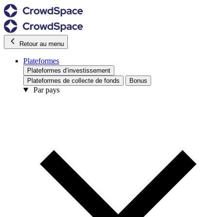
Retour au menu
Plateformes
Plateformes d’investissement
Plateformes de collecte de fonds
Bonus
Par pays