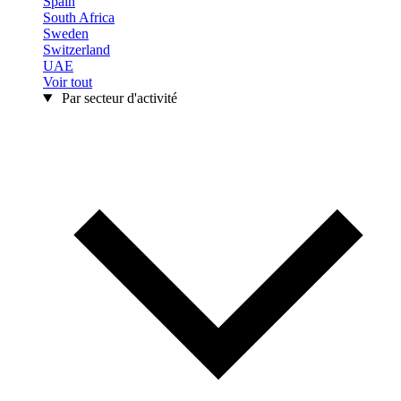
Spain
South Africa
Sweden
Switzerland
UAE
Voir tout
Par secteur d'activité