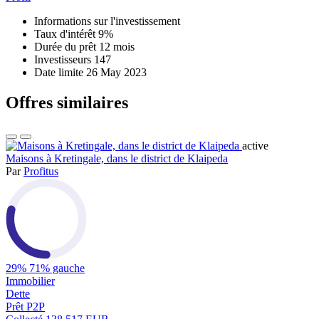
Informations sur l'investissement
Taux d'intérêt
9%
Durée du prêt
12 mois
Investisseurs
147
Date limite
26 May 2023
Offres similaires
active
Maisons à Kretingale, dans le district de Klaipeda
Par
Profitus
29%
71% gauche
Immobilier
Dette
Prêt P2P