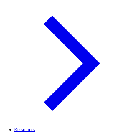
Ressources