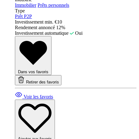
Immobilier
Prêts personnels
Type
Prêt P2P
Investissement min.
€10
Rendement annoncé
12%
Investissement automatique
Oui
Dans vos favoris
Retirer des favoris
Voir les favoris
Ajouter aux favoris