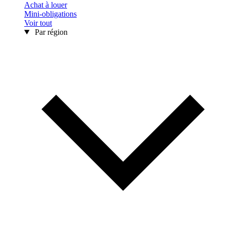
Achat à louer
Mini-obligations
Voir tout
Par région