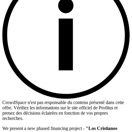
CrowdSpace n'est pas responsable du contenu présenté dans cette
offre. Vérifiez les informations sur le site officiel de Profitus et
prenez des décisions éclairées en fonction de vos propres
recherches.
We present a new phased financing project -
"Los Cristianos