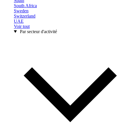
Spain
South Africa
Sweden
Switzerland
UAE
Voir tout
Par secteur d'activité