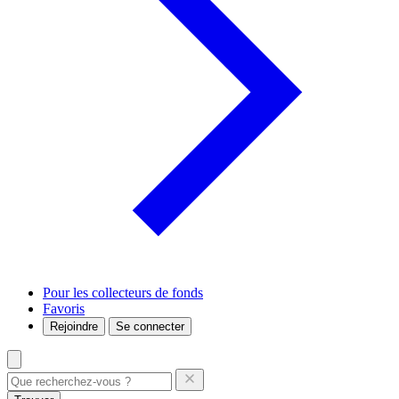
Pour les collecteurs de fonds
Favoris
Rejoindre
Se connecter