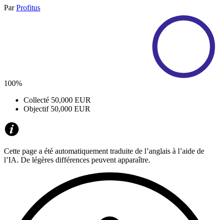
Par
Profitus
100%
Collecté
50,000 EUR
Objectif
50,000 EUR
Cette page a été automatiquement traduite de l’anglais à l’aide de
l’IA. De légères différences peuvent apparaître.