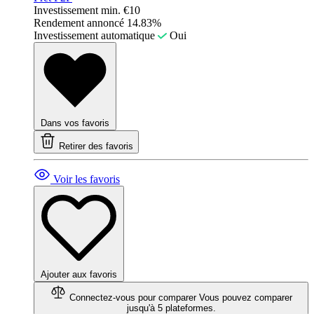
Investissement min.
€10
Rendement annoncé
14.83%
Investissement automatique
Oui
Dans vos favoris
Retirer des favoris
Voir les favoris
Ajouter aux favoris
Connectez-vous pour comparer
Vous pouvez comparer
jusqu'à 5 plateformes.