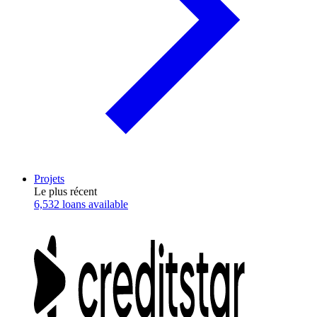
Projets
Le plus récent
6,532 loans available