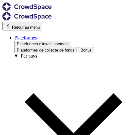
Retour au menu
Plateformes
Plateformes d’investissement
Plateformes de collecte de fonds
Bonus
Par pays