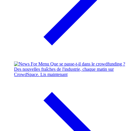
Que se passe-t-il dans le crowdfunding ?
Des nouvelles fraîches de l'industrie, chaque matin sur
CrowdSpace.
Lis maintenant