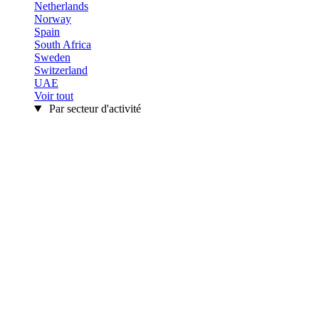
Netherlands
Norway
Spain
South Africa
Sweden
Switzerland
UAE
Voir tout
Par secteur d'activité