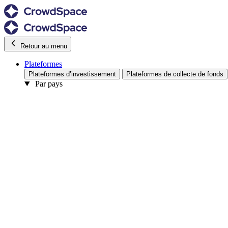
Retour au menu
Plateformes
Plateformes d’investissement
Plateformes de collecte de fonds
Par pays