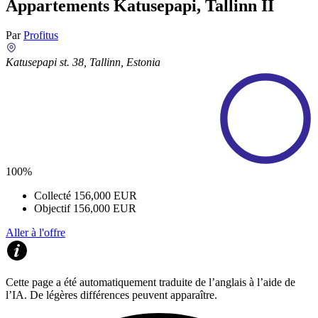
Appartements Katusepapi, Tallinn II
Par
Profitus
Katusepapi st. 38, Tallinn, Estonia
100%
Collecté
156,000 EUR
Objectif
156,000 EUR
Aller à l'offre
Cette page a été automatiquement traduite de l’anglais à l’aide de
l’IA. De légères différences peuvent apparaître.