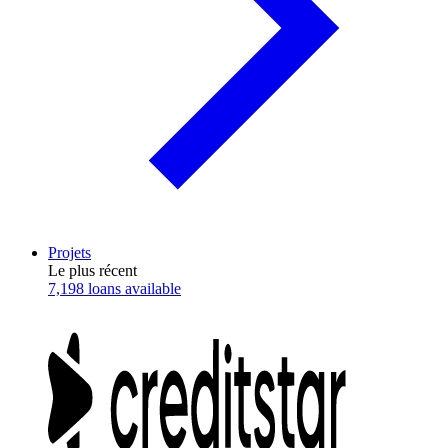
Projets
Le plus récent
7,198 loans available