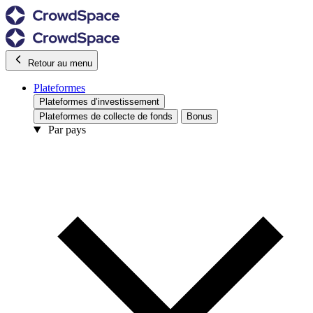
Retour au menu
Plateformes
Plateformes d’investissement
Plateformes de collecte de fonds
Bonus
Par pays