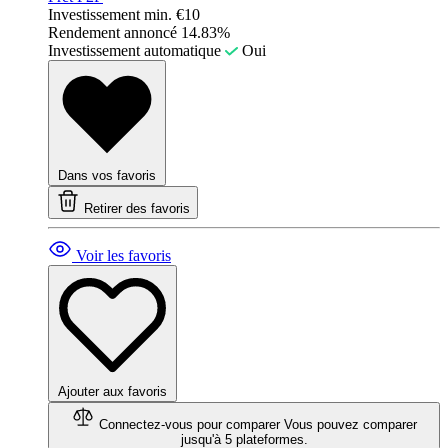
Investissement min.
€10
Rendement annoncé
14.83%
Investissement automatique
Oui
Dans vos favoris
Retirer des favoris
Voir les favoris
Ajouter aux favoris
Connectez-vous pour comparer
Vous pouvez comparer
jusqu'à 5 plateformes.