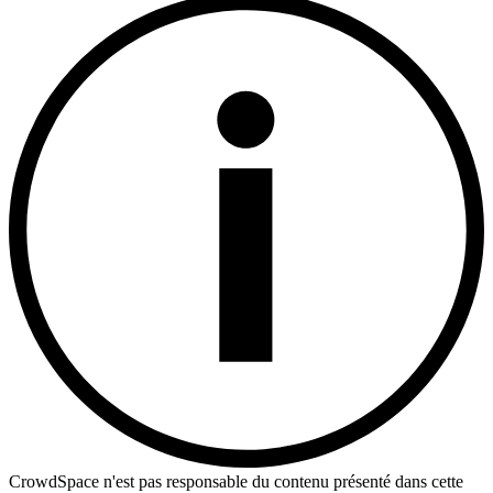
CrowdSpace n'est pas responsable du contenu présenté dans cette