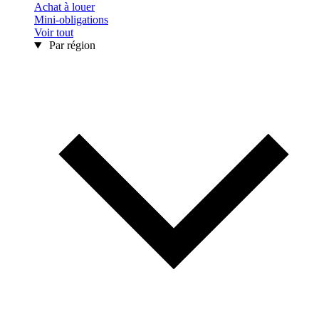
Achat à louer
Mini-obligations
Voir tout
Par région