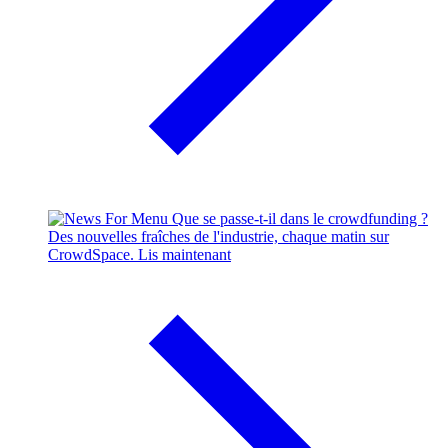
Que se passe-t-il dans le crowdfunding ?
Des nouvelles fraîches de l'industrie, chaque matin sur
CrowdSpace.
Lis maintenant