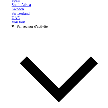
Spain
South Africa
Sweden
Switzerland
UAE
Voir tout
Par secteur d'activité