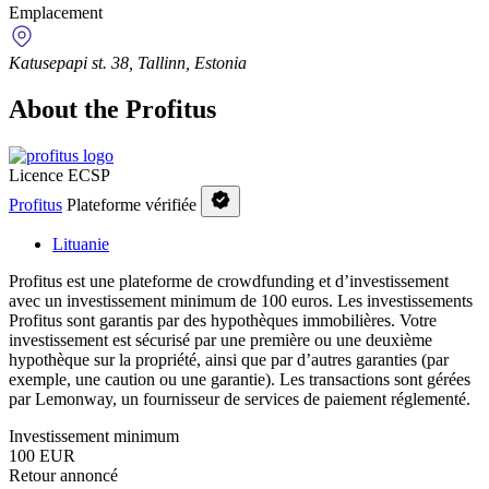
Emplacement
Katusepapi st. 38, Tallinn, Estonia
About the Profitus
Licence ECSP
Profitus
Plateforme vérifiée
Lituanie
Profitus est une plateforme de crowdfunding et d’investissement
avec un investissement minimum de 100 euros. Les investissements
Profitus sont garantis par des hypothèques immobilières. Votre
investissement est sécurisé par une première ou une deuxième
hypothèque sur la propriété, ainsi que par d’autres garanties (par
exemple, une caution ou une garantie). Les transactions sont gérées
par Lemonway, un fournisseur de services de paiement réglementé.
Investissement minimum
100 EUR
Retour annoncé