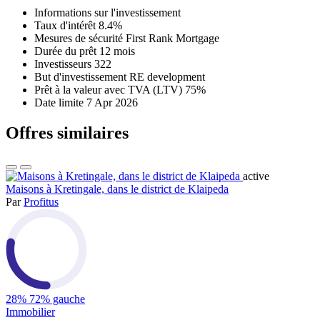
Informations sur l'investissement
Taux d'intérêt
8.4%
Mesures de sécurité
First Rank Mortgage
Durée du prêt
12 mois
Investisseurs
322
But d'investissement
RE development
Prêt à la valeur avec TVA (LTV)
75%
Date limite
7 Apr 2026
Offres similaires
active
Maisons à Kretingale, dans le district de Klaipeda
Par
Profitus
28%
72% gauche
Immobilier