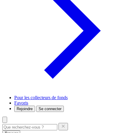
Pour les collecteurs de fonds
Favoris
Rejoindre
Se connecter