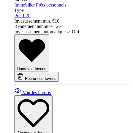
Immobilier
Prêts personnels
Type
Prêt P2P
Investissement min.
€10
Rendement annoncé
12%
Investissement automatique
Oui
Dans vos favoris
Retirer des favoris
Voir les favoris
Ajouter aux favoris