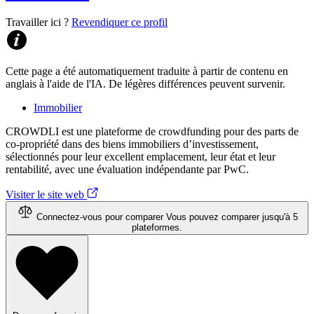
Travailler ici ?
Revendiquer ce profil
Cette page a été automatiquement traduite à partir de contenu en
anglais à l'aide de l'IA. De légères différences peuvent survenir.
Immobilier
CROWDLI est une plateforme de crowdfunding pour des parts de
co-propriété dans des biens immobiliers d’investissement,
sélectionnés pour leur excellent emplacement, leur état et leur
rentabilité, avec une évaluation indépendante par PwC.
Visiter le site web
Connectez-vous pour comparer
Vous pouvez comparer jusqu'à 5
plateformes.