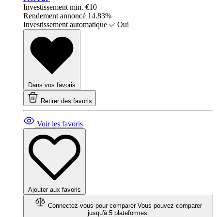
Investissement min.
€10
Rendement annoncé
14.83%
Investissement automatique
Oui
Dans vos favoris
Retirer des favoris
Voir les favoris
Ajouter aux favoris
Connectez-vous pour comparer
Vous pouvez comparer
jusqu'à 5 plateformes.