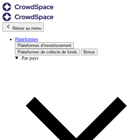
Retour au menu
Plateformes
Plateformes d’investissement
Plateformes de collecte de fonds
Bonus
Par pays