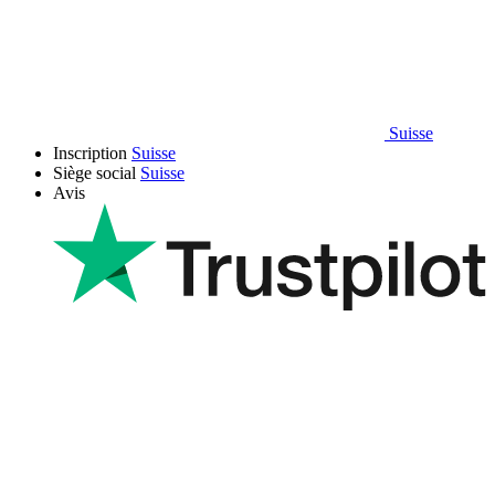
Suisse
Inscription
Suisse
Siège social
Suisse
Avis