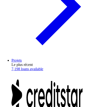
Projets
Le plus récent
7,198 loans available