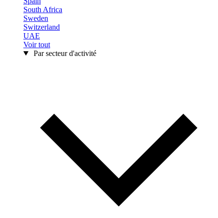
Spain
South Africa
Sweden
Switzerland
UAE
Voir tout
Par secteur d'activité