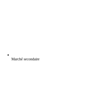
Marché secondaire