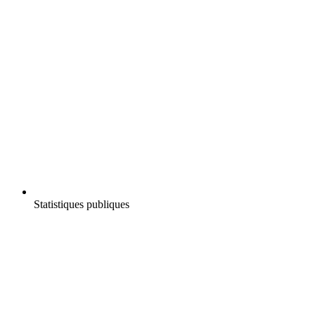
Statistiques publiques