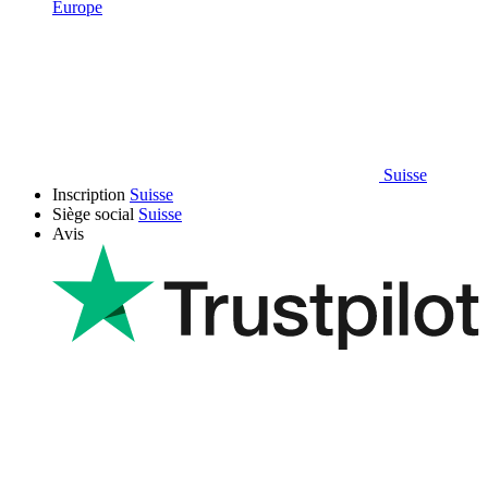
Europe
Suisse
Inscription
Suisse
Siège social
Suisse
Avis