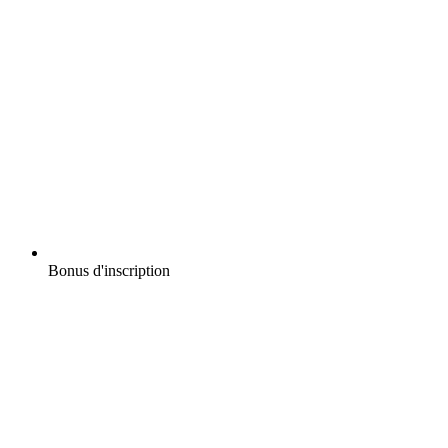
Bonus d'inscription