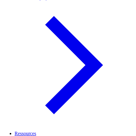
Ressources