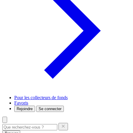
Pour les collecteurs de fonds
Favoris
Rejoindre
Se connecter