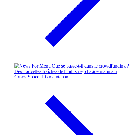
Que se passe-t-il dans le crowdfunding ?
Des nouvelles fraîches de l'industrie, chaque matin sur
CrowdSpace.
Lis maintenant