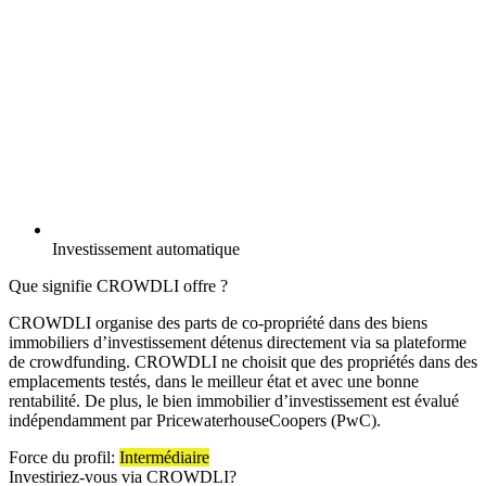
Investissement automatique
Que signifie CROWDLI offre ?
CROWDLI organise des parts de co-propriété dans des biens
immobiliers d’investissement détenus directement via sa plateforme
de crowdfunding. CROWDLI ne choisit que des propriétés dans des
emplacements testés, dans le meilleur état et avec une bonne
rentabilité. De plus, le bien immobilier d’investissement est évalué
indépendamment par PricewaterhouseCoopers (PwC).
Force du profil:
Intermédiaire
Investiriez-vous via
CROWDLI
?