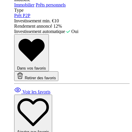
Immobilier
Prêts personnels
Type
Prêt P2P
Investissement min.
€10
Rendement annoncé
12%
Investissement automatique
Oui
Dans vos favoris
Retirer des favoris
Voir les favoris
Ajouter aux favoris