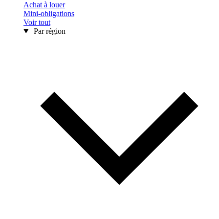
Achat à louer
Mini-obligations
Voir tout
Par région