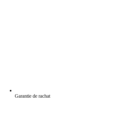
Garantie de rachat