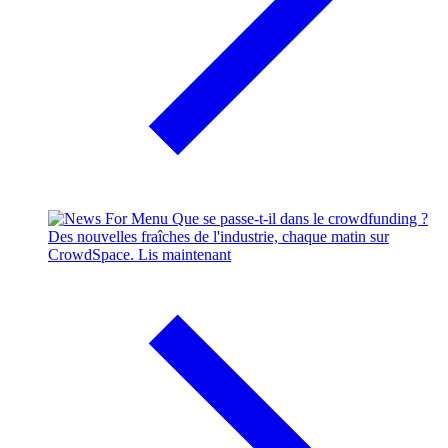
Que se passe-t-il dans le crowdfunding ?
Des nouvelles fraîches de l'industrie, chaque matin sur
CrowdSpace.
Lis maintenant