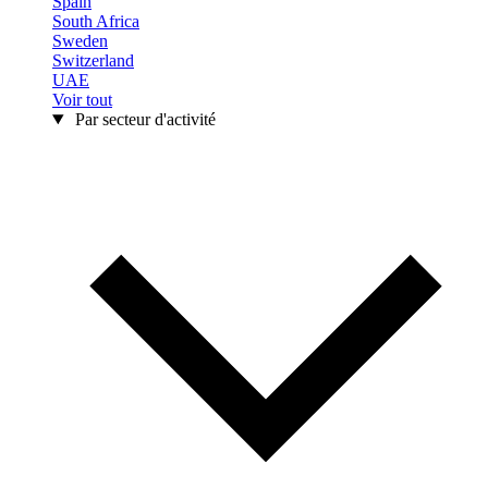
Spain
South Africa
Sweden
Switzerland
UAE
Voir tout
Par secteur d'activité