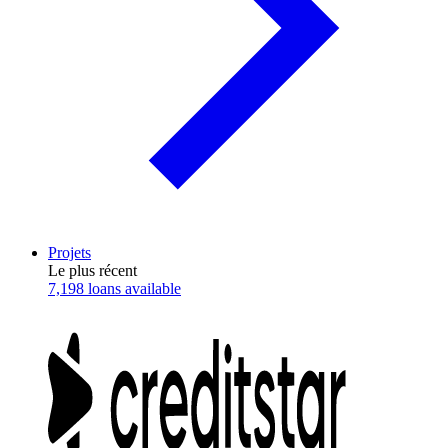
Projets
Le plus récent
7,198 loans available