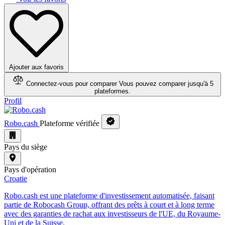
Ajouter aux favoris
Connectez-vous pour comparer
Vous pouvez comparer jusqu'à 5
plateformes.
Profil
Robo.cash
Plateforme vérifiée
Pays du siège
Pays d'opération
Croatie
Robo.cash est une plateforme d'investissement automatisée, faisant
partie de Robocash Group, offrant des prêts à court et à long terme
avec des garanties de rachat aux investisseurs de l'UE, du Royaume-
Uni et de la Suisse.