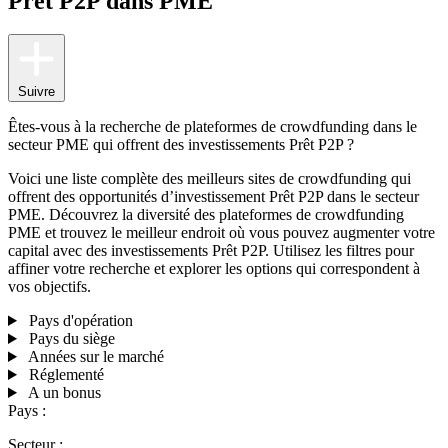
Prêt P2P dans PME
Suivre
Êtes-vous à la recherche de plateformes de crowdfunding dans le
secteur PME qui offrent des investissements Prêt P2P ?
Voici une liste complète des meilleurs sites de crowdfunding qui
offrent des opportunités d’investissement Prêt P2P dans le secteur
PME. Découvrez la diversité des plateformes de crowdfunding
PME et trouvez le meilleur endroit où vous pouvez augmenter votre
capital avec des investissements Prêt P2P. Utilisez les filtres pour
affiner votre recherche et explorer les options qui correspondent à
vos objectifs.
Pays d'opération
Pays du siège
Années sur le marché
Réglementé
A un bonus
Pays :
Secteur :