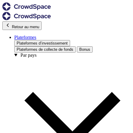
Retour au menu
Plateformes
Plateformes d’investissement
Plateformes de collecte de fonds
Bonus
Par pays