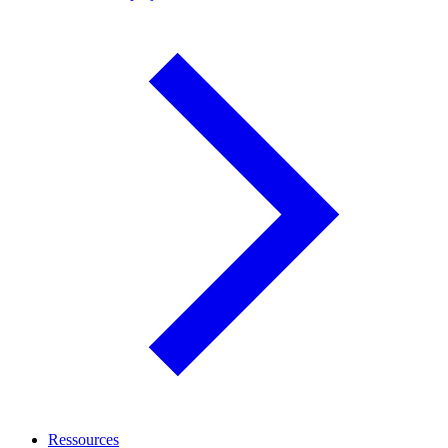
Ressources