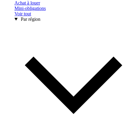
Achat à louer
Mini-obligations
Voir tout
Par région