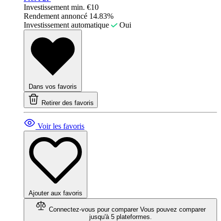
Investissement min.
€10
Rendement annoncé
14.83%
Investissement automatique
Oui
Dans vos favoris
Retirer des favoris
Voir les favoris
Ajouter aux favoris
Connectez-vous pour comparer
Vous pouvez comparer
jusqu'à 5 plateformes.