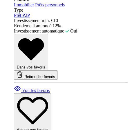
Immobilier
Prêts personnels
Type
Prêt P2P
Investissement min.
€10
Rendement annoncé
12%
Investissement automatique
Oui
Dans vos favoris
Retirer des favoris
Voir les favoris
Ajouter aux favoris