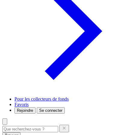
Pour les collecteurs de fonds
Favoris
Rejoindre
Se connecter