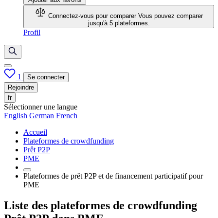
Connectez-vous pour comparer
Vous pouvez comparer
jusqu'à 5 plateformes.
Profil
1
Se connecter
Rejoindre
fr
Sélectionner une langue
English
German
French
Accueil
Plateformes de crowdfunding
Prêt P2P
PME
Plateformes de prêt P2P et de financement participatif pour
PME
Liste des plateformes de crowdfunding