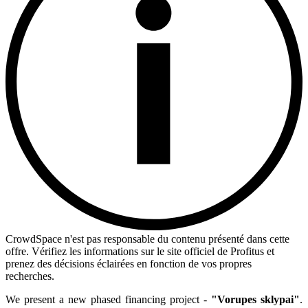
CrowdSpace n'est pas responsable du contenu présenté dans cette
offre. Vérifiez les informations sur le site officiel de Profitus et
prenez des décisions éclairées en fonction de vos propres
recherches.
We present a new phased financing project -
"Vorupes sklypai"
.