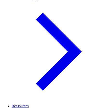
Ressources