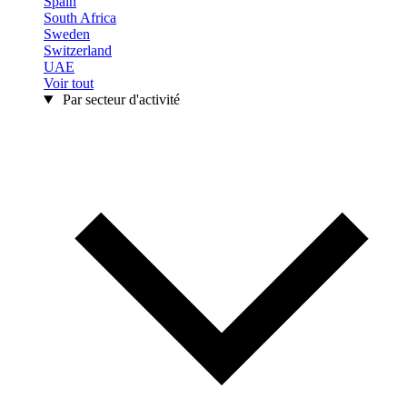
Spain
South Africa
Sweden
Switzerland
UAE
Voir tout
Par secteur d'activité