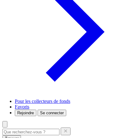
Pour les collecteurs de fonds
Favoris
Rejoindre
Se connecter