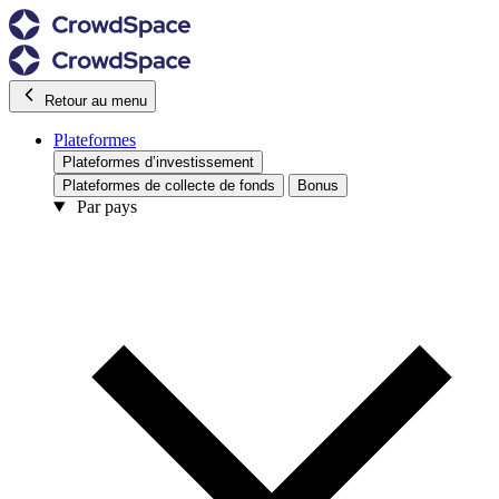
Retour au menu
Plateformes
Plateformes d’investissement
Plateformes de collecte de fonds
Bonus
Par pays