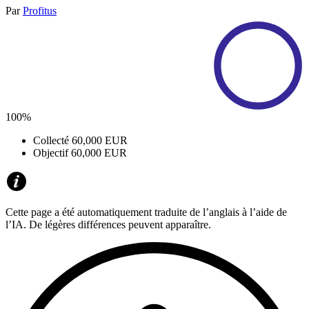
Par
Profitus
100%
Collecté
60,000 EUR
Objectif
60,000 EUR
Cette page a été automatiquement traduite de l’anglais à l’aide de
l’IA. De légères différences peuvent apparaître.