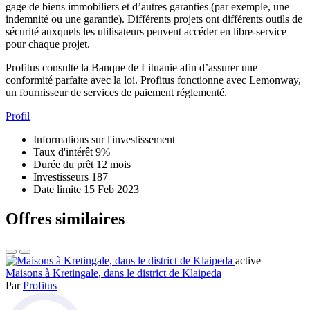
gage de biens immobiliers et d’autres garanties (par exemple, une
indemnité ou une garantie). Différents projets ont différents outils de
sécurité auxquels les utilisateurs peuvent accéder en libre-service
pour chaque projet.
Profitus consulte la Banque de Lituanie afin d’assurer une
conformité parfaite avec la loi. Profitus fonctionne avec Lemonway,
un fournisseur de services de paiement réglementé.
Profil
Informations sur l'investissement
Taux d'intérêt
9%
Durée du prêt
12 mois
Investisseurs
187
Date limite
15 Feb 2023
Offres similaires
active
Maisons à Kretingale, dans le district de Klaipeda
Par
Profitus