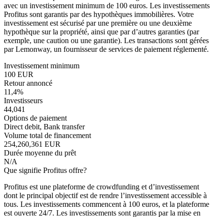
avec un investissement minimum de 100 euros. Les investissements
Profitus sont garantis par des hypothèques immobilières. Votre
investissement est sécurisé par une première ou une deuxième
hypothèque sur la propriété, ainsi que par d’autres garanties (par
exemple, une caution ou une garantie). Les transactions sont gérées
par Lemonway, un fournisseur de services de paiement réglementé.
Investissement minimum
100 EUR
Retour annoncé
11,4%
Investisseurs
44,041
Options de paiement
Direct debit, Bank transfer
Volume total de financement
254,260,361 EUR
Durée moyenne du prêt
N/A
Que signifie Profitus offre?
Profitus est une plateforme de crowdfunding et d’investissement
dont le principal objectif est de rendre l’investissement accessible à
tous. Les investissements commencent à 100 euros, et la plateforme
est ouverte 24/7. Les investissements sont garantis par la mise en