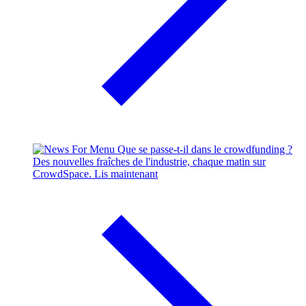
Que se passe-t-il dans le crowdfunding ?
Des nouvelles fraîches de l'industrie, chaque matin sur
CrowdSpace.
Lis maintenant