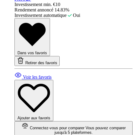
Investissement min.
€10
Rendement annoncé
14.83%
Investissement automatique
Oui
Dans vos favoris
Retirer des favoris
Voir les favoris
Ajouter aux favoris
Connectez-vous pour comparer
Vous pouvez comparer
jusqu'à 5 plateformes.