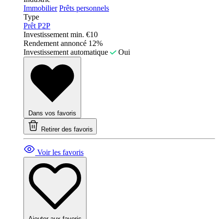
Immobilier
Prêts personnels
Type
Prêt P2P
Investissement min.
€10
Rendement annoncé
12%
Investissement automatique
Oui
Dans vos favoris
Retirer des favoris
Voir les favoris
Ajouter aux favoris