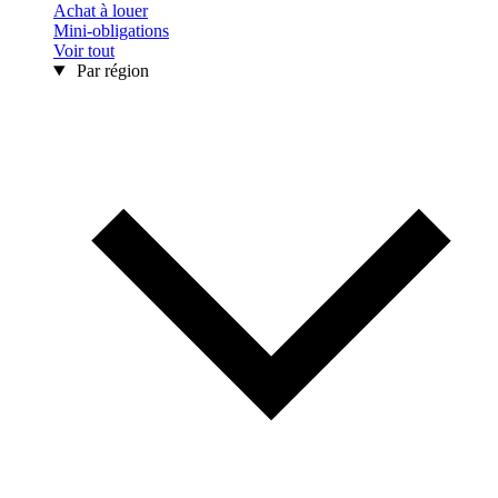
Achat à louer
Mini-obligations
Voir tout
Par région