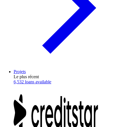
Projets
Le plus récent
6,532 loans available