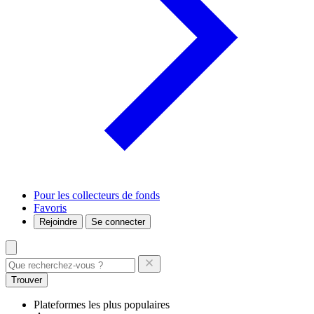
Pour les collecteurs de fonds
Favoris
Rejoindre
Se connecter
Trouver
Plateformes les plus populaires