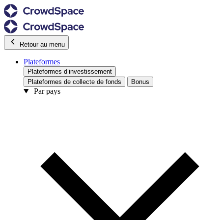
Retour au menu
Plateformes
Plateformes d’investissement
Plateformes de collecte de fonds
Bonus
Par pays