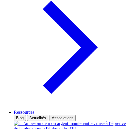
Ressources
Blog
Actualités
Associations