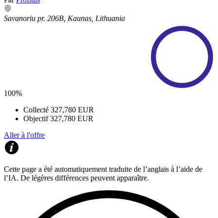
Savanoriu pr. 206B, Kaunas, Lithuania
100%
Collecté
327,780 EUR
Objectif
327,780 EUR
Aller à l'offre
Cette page a été automatiquement traduite de l’anglais à l’aide de
l’IA. De légères différences peuvent apparaître.