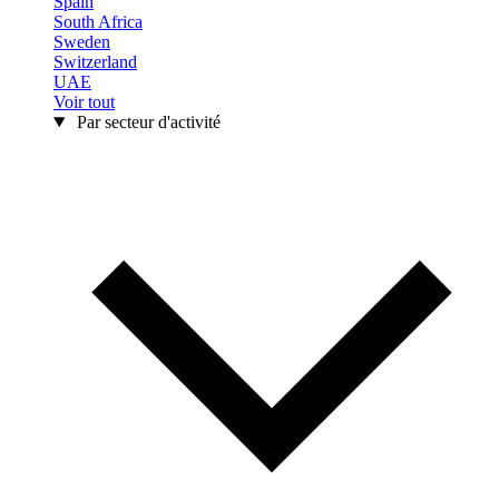
Spain
South Africa
Sweden
Switzerland
UAE
Voir tout
Par secteur d'activité