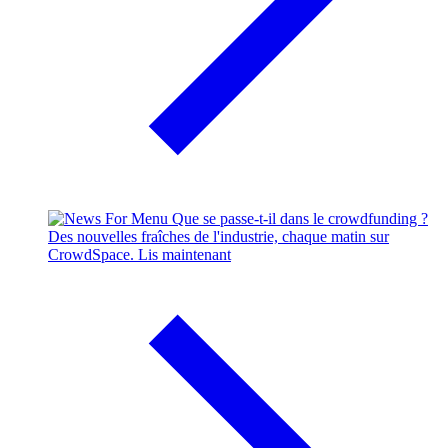
Que se passe-t-il dans le crowdfunding ?
Des nouvelles fraîches de l'industrie, chaque matin sur
CrowdSpace.
Lis maintenant