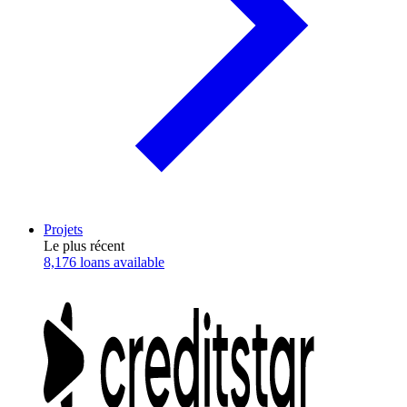
Projets
Le plus récent
8,176 loans available