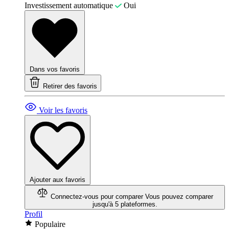
Investissement automatique
Oui
Dans vos favoris
Retirer des favoris
Voir les favoris
Ajouter aux favoris
Connectez-vous pour comparer
Vous pouvez comparer
jusqu'à 5 plateformes.
Profil
Populaire