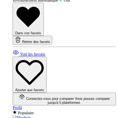
Investissement automatique
Oui
Dans vos favoris
Retirer des favoris
Voir les favoris
Ajouter aux favoris
Connectez-vous pour comparer
Vous pouvez comparer
jusqu'à 5 plateformes.
Profil
Populaire