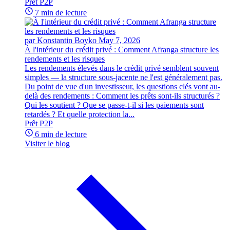
Prêt P2P
7 min de lecture
par Konstantin Boyko
May 7, 2026
À l'intérieur du crédit privé : Comment Afranga structure les
rendements et les risques
Les rendements élevés dans le crédit privé semblent souvent
simples — la structure sous-jacente ne l'est généralement pas.
Du point de vue d'un investisseur, les questions clés vont au-
delà des rendements : Comment les prêts sont-ils structurés ?
Qui les soutient ? Que se passe-t-il si les paiements sont
retardés ? Et quelle protection la...
Prêt P2P
6 min de lecture
Visiter le blog