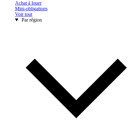
Achat à louer
Mini-obligations
Voir tout
Par région