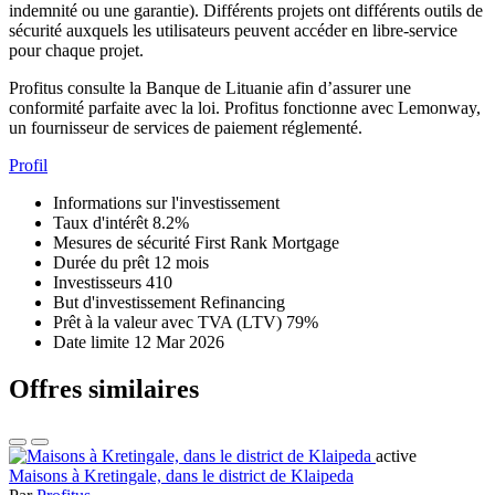
indemnité ou une garantie). Différents projets ont différents outils de
sécurité auxquels les utilisateurs peuvent accéder en libre-service
pour chaque projet.
Profitus consulte la Banque de Lituanie afin d’assurer une
conformité parfaite avec la loi. Profitus fonctionne avec Lemonway,
un fournisseur de services de paiement réglementé.
Profil
Informations sur l'investissement
Taux d'intérêt
8.2%
Mesures de sécurité
First Rank Mortgage
Durée du prêt
12 mois
Investisseurs
410
But d'investissement
Refinancing
Prêt à la valeur avec TVA (LTV)
79%
Date limite
12 Mar 2026
Offres similaires
active
Maisons à Kretingale, dans le district de Klaipeda