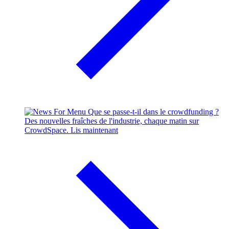
Que se passe-t-il dans le crowdfunding ?
Des nouvelles fraîches de l'industrie, chaque matin sur
CrowdSpace.
Lis maintenant