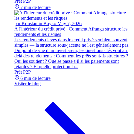
Prêt P2P
7 min de lecture
par Konstantin Boyko
May 7, 2026
À l'intérieur du crédit privé : Comment Afranga structure les
rendements et les risques
Les rendements élevés dans le crédit privé semblent souvent
simples — la structure sous-jacente ne l'est généralement pas.
Du point de vue d'un investisseur, les questions clés vont au-
delà des rendements : Comment les prêts sont-ils structurés ?
Qui les soutient ? Que se passe-t-il si les paiements sont
retardés ? Et quelle protection la...
Prêt P2P
6 min de lecture
Visiter le blog