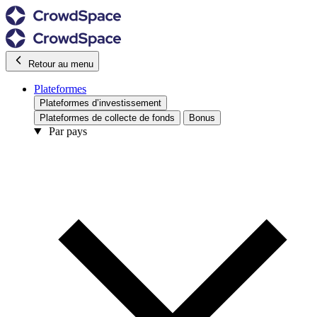
Retour au menu
Plateformes
Plateformes d’investissement
Plateformes de collecte de fonds
Bonus
Par pays