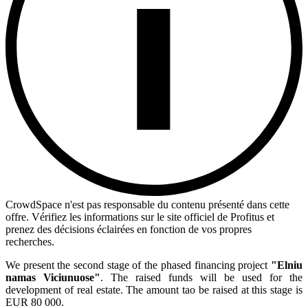
CrowdSpace n'est pas responsable du contenu présenté dans cette
offre. Vérifiez les informations sur le site officiel de Profitus et
prenez des décisions éclairées en fonction de vos propres
recherches.
We present the second stage of the phased financing project
"Elniu
namas Viciunuose"
. The raised funds will be used for the
development of real estate. The amount tao be raised at this stage is
EUR 80 000.