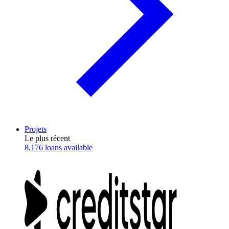
Projets
Le plus récent
8,176 loans available