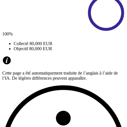
100%
Collecté
80,000 EUR
Objectif
80,000 EUR
Cette page a été automatiquement traduite de l’anglais à l’aide de
l’IA. De légères différences peuvent apparaître.