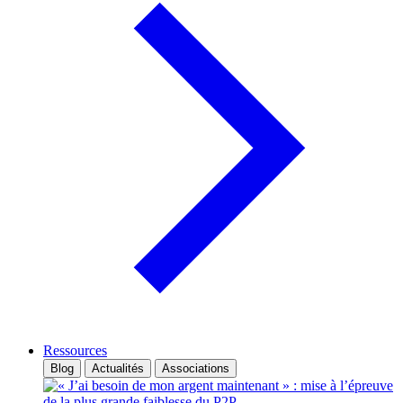
Ressources
Blog
Actualités
Associations