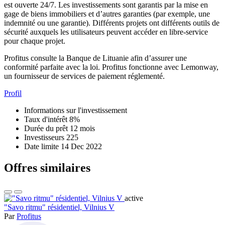
est ouverte 24/7. Les investissements sont garantis par la mise en
gage de biens immobiliers et d’autres garanties (par exemple, une
indemnité ou une garantie). Différents projets ont différents outils de
sécurité auxquels les utilisateurs peuvent accéder en libre-service
pour chaque projet.
Profitus consulte la Banque de Lituanie afin d’assurer une
conformité parfaite avec la loi. Profitus fonctionne avec Lemonway,
un fournisseur de services de paiement réglementé.
Profil
Informations sur l'investissement
Taux d'intérêt
8%
Durée du prêt
12 mois
Investisseurs
225
Date limite
14 Dec 2022
Offres similaires
active
"Savo ritmu" résidentiel, Vilnius V
Par
Profitus