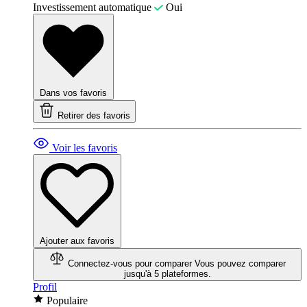
Investissement automatique
Oui
Dans vos favoris
Retirer des favoris
Voir les favoris
Ajouter aux favoris
Connectez-vous pour comparer
Vous pouvez comparer
jusqu'à 5 plateformes.
Profil
Populaire