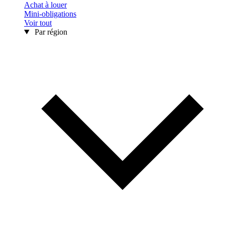
Achat à louer
Mini-obligations
Voir tout
Par région