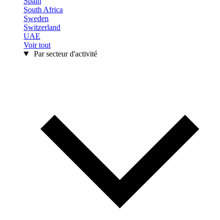
Spain
South Africa
Sweden
Switzerland
UAE
Voir tout
Par secteur d'activité