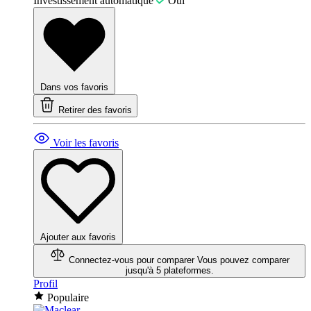
Investissement automatique
Oui
Dans vos favoris
Retirer des favoris
Voir les favoris
Ajouter aux favoris
Connectez-vous pour comparer
Vous pouvez comparer
jusqu'à 5 plateformes.
Profil
Populaire