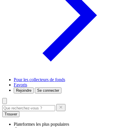
Pour les collecteurs de fonds
Favoris
Rejoindre
Se connecter
Trouver
Plateformes les plus populaires