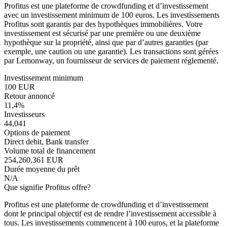
Profitus est une plateforme de crowdfunding et d’investissement
avec un investissement minimum de 100 euros. Les investissements
Profitus sont garantis par des hypothèques immobilières. Votre
investissement est sécurisé par une première ou une deuxième
hypothèque sur la propriété, ainsi que par d’autres garanties (par
exemple, une caution ou une garantie). Les transactions sont gérées
par Lemonway, un fournisseur de services de paiement réglementé.
Investissement minimum
100 EUR
Retour annoncé
11,4%
Investisseurs
44,041
Options de paiement
Direct debit, Bank transfer
Volume total de financement
254,260,361 EUR
Durée moyenne du prêt
N/A
Que signifie Profitus offre?
Profitus est une plateforme de crowdfunding et d’investissement
dont le principal objectif est de rendre l’investissement accessible à
tous. Les investissements commencent à 100 euros, et la plateforme