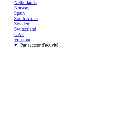
Netherlands
Norway
Spain
South Africa
Sweden
Switzerland
UAE
Voir tout
Par secteur d'activité