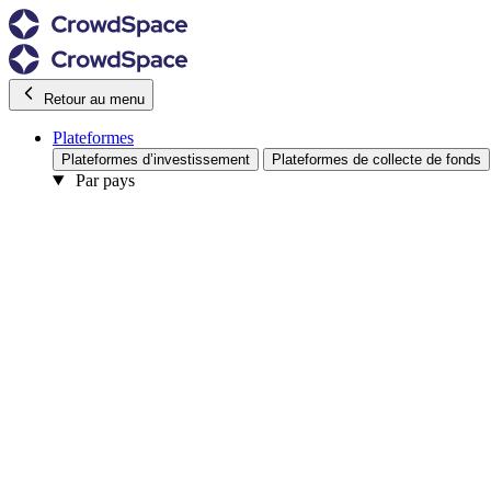
Retour au menu
Plateformes
Plateformes d’investissement
Plateformes de collecte de fonds
Par pays