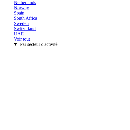
Netherlands
Norway
Spain
South Africa
Sweden
Switzerland
UAE
Voir tout
Par secteur d'activité