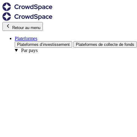
Retour au menu
Plateformes
Plateformes d’investissement
Plateformes de collecte de fonds
Par pays