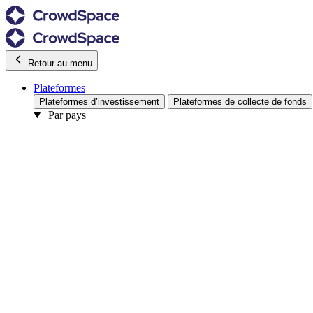
Retour au menu
Plateformes
Plateformes d’investissement
Plateformes de collecte de fonds
Par pays