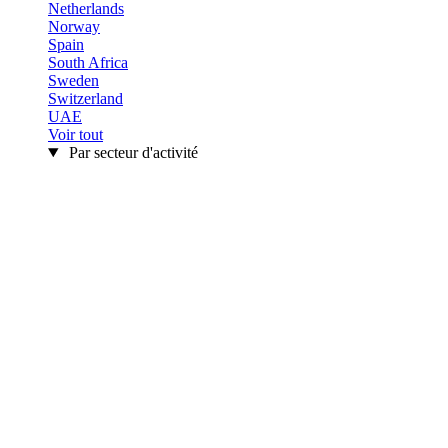
Netherlands
Norway
Spain
South Africa
Sweden
Switzerland
UAE
Voir tout
Par secteur d'activité